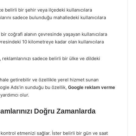
 belirli bir şehir veya ilçedeki kullanıcılara
amlarını sadece bulunduğu mahalledeki kullanıcılara
i bir coğrafi alanın çevresinde yaşayan kullanıcılara
vresindeki 10 kilometreye kadar olan kullanıcılara
 reklamlarınızı sadece belirli bir ülke ve dildeki
hale getirebilir ve özellikle yerel hizmet sunan
Google Ads’in sunduğu bu özellik,
Google reklam verme
yardımcı olur.
lamlarınızı Doğru Zamanlarda
ntrol etmenizi sağlar. İster belirli bir gün ve saat