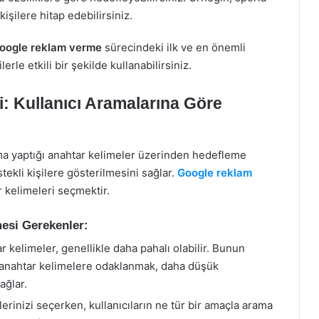
 kişilere hitap edebilirsiniz.
oogle reklam verme
sürecindeki ilk ve en önemli
rle etkili bir şekilde kullanabilirsiniz.
: Kullanıcı Aramalarına Göre
rama yaptığı anahtar kelimeler üzerinden hedefleme
tekli kişilere gösterilmesini sağlar.
Google reklam
 kelimeleri seçmektir.
mesi Gerekenler:
 kelimeler, genellikle daha pahalı olabilir. Bunun
) anahtar kelimelere odaklanmak, daha düşük
ağlar.
erinizi seçerken, kullanıcıların ne tür bir amaçla arama