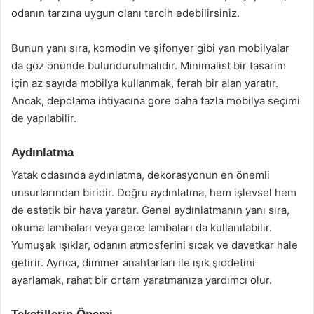
odanın tarzına uygun olanı tercih edebilirsiniz.
Bunun yanı sıra, komodin ve şifonyer gibi yan mobilyalar
da göz önünde bulundurulmalıdır. Minimalist bir tasarım
için az sayıda mobilya kullanmak, ferah bir alan yaratır.
Ancak, depolama ihtiyacına göre daha fazla mobilya seçimi
de yapılabilir.
Aydınlatma
Yatak odasında aydınlatma, dekorasyonun en önemli
unsurlarından biridir. Doğru aydınlatma, hem işlevsel hem
de estetik bir hava yaratır. Genel aydınlatmanın yanı sıra,
okuma lambaları veya gece lambaları da kullanılabilir.
Yumuşak ışıklar, odanın atmosferini sıcak ve davetkar hale
getirir. Ayrıca, dimmer anahtarları ile ışık şiddetini
ayarlamak, rahat bir ortam yaratmanıza yardımcı olur.