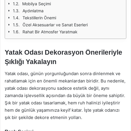
Mobilya Seçimi
Aydınlatma
Tekstillerin Önemi
Özel Aksesuarlar ve Sanat Eserleri
Rahat Bir Atmosfer Yaratmak
Yatak Odası Dekorasyon Önerileriyle
Şıklığı Yakalayın
Yatak odası, günün yorgunluğundan sonra dinlenmek ve
rahatlamak için en önemli mekanlardan biridir. Bu nedenle,
yatak odası dekorasyonu sadece estetik değil, aynı
zamanda işlevsellik açısından da büyük bir öneme sahiptir.
Şık bir yatak odası tasarlamak, hem ruh halinizi iyileştirir
hem de günlük yaşamınıza keyif katar. İşte yatak odanızı
şık bir şekilde dekore etmenin yolları.