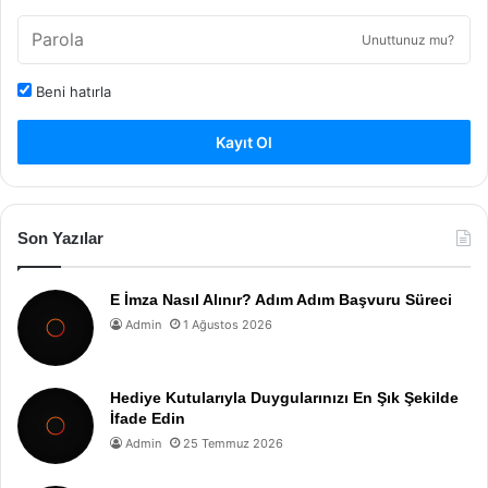
Unuttunuz mu?
Beni hatırla
Kayıt Ol
Son Yazılar
E İmza Nasıl Alınır? Adım Adım Başvuru Süreci
Admin
1 Ağustos 2026
Hediye Kutularıyla Duygularınızı En Şık Şekilde
İfade Edin
Admin
25 Temmuz 2026