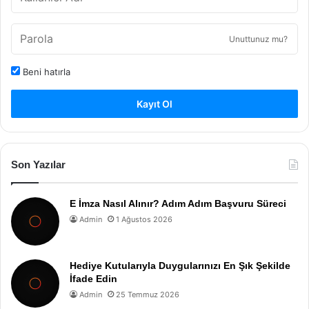
Unuttunuz mu?
Beni hatırla
Kayıt Ol
Son Yazılar
E İmza Nasıl Alınır? Adım Adım Başvuru Süreci
Admin
1 Ağustos 2026
Hediye Kutularıyla Duygularınızı En Şık Şekilde
İfade Edin
Admin
25 Temmuz 2026