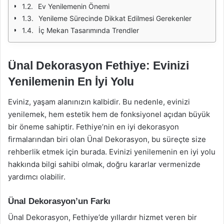
Ev Yenilemenin Önemi
Yenileme Sürecinde Dikkat Edilmesi Gerekenler
İç Mekan Tasarımında Trendler
Ünal Dekorasyon Fethiye: Evinizi
Yenilemenin En İyi Yolu
Eviniz, yaşam alanınızın kalbidir. Bu nedenle, evinizi
yenilemek, hem estetik hem de fonksiyonel açıdan büyük
bir öneme sahiptir. Fethiye’nin en iyi dekorasyon
firmalarından biri olan Ünal Dekorasyon, bu süreçte size
rehberlik etmek için burada. Evinizi yenilemenin en iyi yolu
hakkında bilgi sahibi olmak, doğru kararlar vermenizde
yardımcı olabilir.
Ünal Dekorasyon’un Farkı
Ünal Dekorasyon, Fethiye’de yıllardır hizmet veren bir