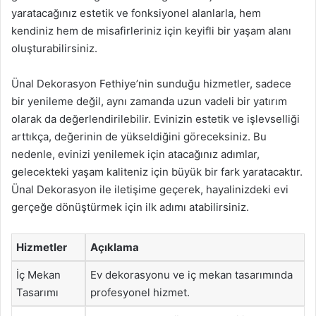
yaratacağınız estetik ve fonksiyonel alanlarla, hem
kendiniz hem de misafirleriniz için keyifli bir yaşam alanı
oluşturabilirsiniz.
Ünal Dekorasyon Fethiye’nin sunduğu hizmetler, sadece
bir yenileme değil, aynı zamanda uzun vadeli bir yatırım
olarak da değerlendirilebilir. Evinizin estetik ve işlevselliği
arttıkça, değerinin de yükseldiğini göreceksiniz. Bu
nedenle, evinizi yenilemek için atacağınız adımlar,
gelecekteki yaşam kaliteniz için büyük bir fark yaratacaktır.
Ünal Dekorasyon ile iletişime geçerek, hayalinizdeki evi
gerçeğe dönüştürmek için ilk adımı atabilirsiniz.
Hizmetler
Açıklama
İç Mekan
Ev dekorasyonu ve iç mekan tasarımında
Tasarımı
profesyonel hizmet.