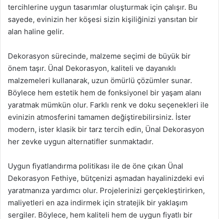
tercihlerine uygun tasarımlar oluşturmak için çalışır. Bu
sayede, evinizin her köşesi sizin kişiliğinizi yansıtan bir
alan haline gelir.
Dekorasyon sürecinde, malzeme seçimi de büyük bir
önem taşır. Ünal Dekorasyon, kaliteli ve dayanıklı
malzemeleri kullanarak, uzun ömürlü çözümler sunar.
Böylece hem estetik hem de fonksiyonel bir yaşam alanı
yaratmak mümkün olur. Farklı renk ve doku seçenekleri ile
evinizin atmosferini tamamen değiştirebilirsiniz. İster
modern, ister klasik bir tarz tercih edin, Ünal Dekorasyon
her zevke uygun alternatifler sunmaktadır.
Uygun fiyatlandırma politikası ile de öne çıkan Ünal
Dekorasyon Fethiye, bütçenizi aşmadan hayalinizdeki evi
yaratmanıza yardımcı olur. Projelerinizi gerçekleştirirken,
maliyetleri en aza indirmek için stratejik bir yaklaşım
sergiler. Böylece, hem kaliteli hem de uygun fiyatlı bir