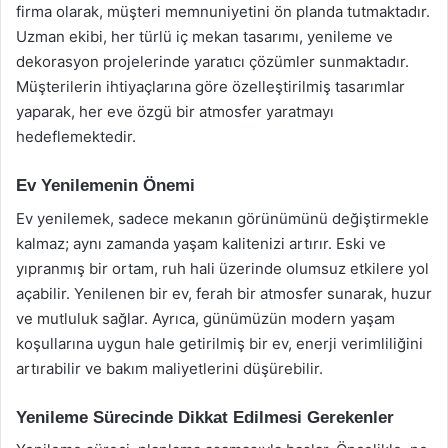
firma olarak, müşteri memnuniyetini ön planda tutmaktadır.
Uzman ekibi, her türlü iç mekan tasarımı, yenileme ve
dekorasyon projelerinde yaratıcı çözümler sunmaktadır.
Müşterilerin ihtiyaçlarına göre özelleştirilmiş tasarımlar
yaparak, her eve özgü bir atmosfer yaratmayı
hedeflemektedir.
Ev Yenilemenin Önemi
Ev yenilemek, sadece mekanın görünümünü değiştirmekle
kalmaz; aynı zamanda yaşam kalitenizi artırır. Eski ve
yıpranmış bir ortam, ruh hali üzerinde olumsuz etkilere yol
açabilir. Yenilenen bir ev, ferah bir atmosfer sunarak, huzur
ve mutluluk sağlar. Ayrıca, günümüzün modern yaşam
koşullarına uygun hale getirilmiş bir ev, enerji verimliliğini
artırabilir ve bakım maliyetlerini düşürebilir.
Yenileme Sürecinde Dikkat Edilmesi Gerekenler