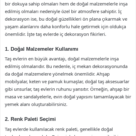
bir dokuya sahip olmaları hem de doğal malzemelerle inşa
edilmiş olmaları nedeniyle özel bir atmosfere sahiptir. İç
dekorasyon ise, bu doğal güzellikleri ön plana çıkarmak ve
yaşam alanlarını daha konforlu hale getirmek için oldukça
önemlidir. İşte taş evlerde iç dekorasyon fikirleri.
1. Doğal Malzemeler Kullanımı
Taş evlerin en büyük avantajı, doğal malzemelerle inşa
edilmiş olmalarıdır. Bu nedenle, iç mekan dekorasyonunda
da doğal malzemelere yönelmek önemlidir. Ahşap
mobilyalar, keten ve pamuk kumaşlar, doğal taş aksesuarlar
gibi unsurlar, taş evlerin ruhunu yansıtır. Örneğin, ahşap bir
masa ve sandalyelerle, evin doğal yapısını tamamlayacak bir
yemek alanı oluşturabilirsiniz.
2. Renk Paleti Seçimi
Taş evlerde kullanılacak renk paleti, genellikle doğal