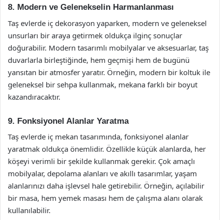
8. Modern ve Gelenekselin Harmanlanması
Taş evlerde iç dekorasyon yaparken, modern ve geleneksel
unsurları bir araya getirmek oldukça ilginç sonuçlar
doğurabilir. Modern tasarımlı mobilyalar ve aksesuarlar, taş
duvarlarla birleştiğinde, hem geçmişi hem de bugünü
yansıtan bir atmosfer yaratır. Örneğin, modern bir koltuk ile
geleneksel bir sehpa kullanmak, mekana farklı bir boyut
kazandıracaktır.
9. Fonksiyonel Alanlar Yaratma
Taş evlerde iç mekan tasarımında, fonksiyonel alanlar
yaratmak oldukça önemlidir. Özellikle küçük alanlarda, her
köşeyi verimli bir şekilde kullanmak gerekir. Çok amaçlı
mobilyalar, depolama alanları ve akıllı tasarımlar, yaşam
alanlarınızı daha işlevsel hale getirebilir. Örneğin, açılabilir
bir masa, hem yemek masası hem de çalışma alanı olarak
kullanılabilir.