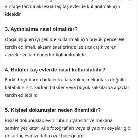
vintage tarzda aksesuarlar, taş evlerde kullanılmak için
idealdir.
3. Aydınlatma nasıl olmalıdır?
Doğal ışığı en iyi şekilde kullanmak için büyük pencereler
tercih edilmeli, akşam saatlerinde ise sıcak ışık veren
avizeler ve lambaderler kullanılmalıdır.
4. Bitkiler taş evlerde nasıl kullanılabilir?
Farklı boyutlarda bitkiler kullanarak iç mekanlara doğallık
katabilirsiniz. Sarkan bitkiler veya büyük saksılarda ağaçlar
tercih edilebilir.
5. Kişisel dokunuşlar neden önemlidir?
Kişisel dokunuşlar, evin ruhunu yansıtır ve mekana
samimiyet katar. Aile fotoğrafları veya el yapımı eşyalar gibi
unsurlar, evinizi daha özel hale getirir.