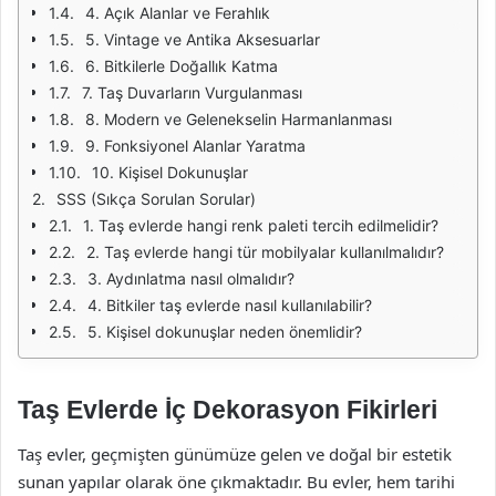
4. Açık Alanlar ve Ferahlık
5. Vintage ve Antika Aksesuarlar
6. Bitkilerle Doğallık Katma
7. Taş Duvarların Vurgulanması
8. Modern ve Gelenekselin Harmanlanması
9. Fonksiyonel Alanlar Yaratma
10. Kişisel Dokunuşlar
SSS (Sıkça Sorulan Sorular)
1. Taş evlerde hangi renk paleti tercih edilmelidir?
2. Taş evlerde hangi tür mobilyalar kullanılmalıdır?
3. Aydınlatma nasıl olmalıdır?
4. Bitkiler taş evlerde nasıl kullanılabilir?
5. Kişisel dokunuşlar neden önemlidir?
Taş Evlerde İç Dekorasyon Fikirleri
Taş evler, geçmişten günümüze gelen ve doğal bir estetik
sunan yapılar olarak öne çıkmaktadır. Bu evler, hem tarihi