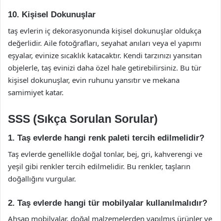
10. Kişisel Dokunuşlar
taş evlerin iç dekorasyonunda kişisel dokunuşlar oldukça
değerlidir. Aile fotoğrafları, seyahat anıları veya el yapımı
eşyalar, evinize sıcaklık katacaktır. Kendi tarzınızı yansıtan
objelerle, taş evinizi daha özel hale getirebilirsiniz. Bu tür
kişisel dokunuşlar, evin ruhunu yansıtır ve mekana
samimiyet katar.
SSS (Sıkça Sorulan Sorular)
1. Taş evlerde hangi renk paleti tercih edilmelidir?
Taş evlerde genellikle doğal tonlar, bej, gri, kahverengi ve
yeşil gibi renkler tercih edilmelidir. Bu renkler, taşların
doğallığını vurgular.
2. Taş evlerde hangi tür mobilyalar kullanılmalıdır?
Ahşap mobilyalar, doğal malzemelerden yapılmış ürünler ve