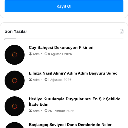
Kayıt Ol
Son Yazılar
Cay Bahçesi Dekorasyon Fikirleri
Admin
8 Ağustos 2026
E İmza Nasıl Alınır? Adım Adım Başvuru Süreci
Admin
1 Ağustos 2026
Hediye Kutularıyla Duygularınızı En Şık Şekilde
İfade Edin
Admin
25 Temmuz 2026
Başlangıç Seviyesi Dans Derslerinde Neler