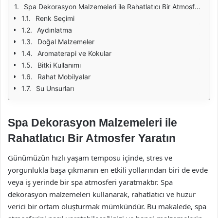
Spa Dekorasyon Malzemeleri ile Rahatlatıcı Bir Atmosfer Yaratın
Renk Seçimi
Aydınlatma
Doğal Malzemeler
Aromaterapi ve Kokular
Bitki Kullanımı
Rahat Mobilyalar
Su Unsurları
Spa Dekorasyon Malzemeleri ile
Rahatlatıcı Bir Atmosfer Yaratın
Günümüzün hızlı yaşam temposu içinde, stres ve
yorgunlukla başa çıkmanın en etkili yollarından biri de evde
veya iş yerinde bir spa atmosferi yaratmaktır. Spa
dekorasyon malzemeleri kullanarak, rahatlatıcı ve huzur
verici bir ortam oluşturmak mümkündür. Bu makalede, spa