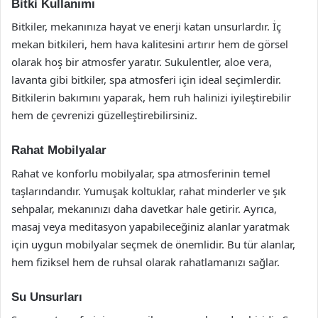
Bitki Kullanımı
Bitkiler, mekanınıza hayat ve enerji katan unsurlardır. İç
mekan bitkileri, hem hava kalitesini artırır hem de görsel
olarak hoş bir atmosfer yaratır. Sukulentler, aloe vera,
lavanta gibi bitkiler, spa atmosferi için ideal seçimlerdir.
Bitkilerin bakımını yaparak, hem ruh halinizi iyileştirebilir
hem de çevrenizi güzelleştirebilirsiniz.
Rahat Mobilyalar
Rahat ve konforlu mobilyalar, spa atmosferinin temel
taşlarındandır. Yumuşak koltuklar, rahat minderler ve şık
sehpalar, mekanınızı daha davetkar hale getirir. Ayrıca,
masaj veya meditasyon yapabileceğiniz alanlar yaratmak
için uygun mobilyalar seçmek de önemlidir. Bu tür alanlar,
hem fiziksel hem de ruhsal olarak rahatlamanızı sağlar.
Su Unsurları