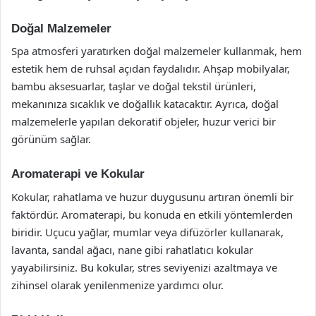
Doğal Malzemeler
Spa atmosferi yaratırken doğal malzemeler kullanmak, hem
estetik hem de ruhsal açıdan faydalıdır. Ahşap mobilyalar,
bambu aksesuarlar, taşlar ve doğal tekstil ürünleri,
mekanınıza sıcaklık ve doğallık katacaktır. Ayrıca, doğal
malzemelerle yapılan dekoratif objeler, huzur verici bir
görünüm sağlar.
Aromaterapi ve Kokular
Kokular, rahatlama ve huzur duygusunu artıran önemli bir
faktördür. Aromaterapi, bu konuda en etkili yöntemlerden
biridir. Uçucu yağlar, mumlar veya difüzörler kullanarak,
lavanta, sandal ağacı, nane gibi rahatlatıcı kokular
yayabilirsiniz. Bu kokular, stres seviyenizi azaltmaya ve
zihinsel olarak yenilenmenize yardımcı olur.