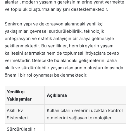
alanları, modern yaşamın gereksinimlerine yanıt vermekte
ve topluluk oluşturma anlayışını desteklemektedir.
Senkron yapı ve dekorasyon alanındaki yenilikçi
yaklaşımlar, çevresel sürdürülebilirlik, teknolojik
entegrasyon ve estetik anlayışın bir araya gelmesiyle
şekillenmektedir. Bu yenilikler, hem bireylerin yaşam
kalitesini artırmakta hem de toplumsal ihtiyaçlara cevap
vermektedir. Gelecekte bu alandaki gelişmelerin, daha
akıllı ve sürdürülebilir yaşam alanlarının oluşturulmasında
önemli bir rol oynaması beklenmektedir.
Yenilikçi
Açıklama
Yaklaşımlar
Akıllı Ev
Kullanıcıların evlerini uzaktan kontrol
Sistemleri
etmelerini sağlayan teknolojiler.
Sürdürülebilir