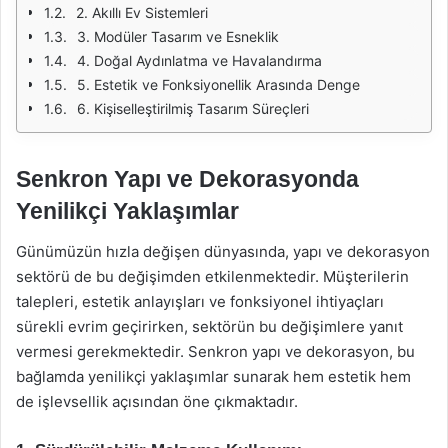
2. Akıllı Ev Sistemleri
3. Modüler Tasarım ve Esneklik
4. Doğal Aydınlatma ve Havalandırma
5. Estetik ve Fonksiyonellik Arasında Denge
6. Kişiselleştirilmiş Tasarım Süreçleri
Senkron Yapı ve Dekorasyonda
Yenilikçi Yaklaşımlar
Günümüzün hızla değişen dünyasında, yapı ve dekorasyon
sektörü de bu değişimden etkilenmektedir. Müşterilerin
talepleri, estetik anlayışları ve fonksiyonel ihtiyaçları
sürekli evrim geçirirken, sektörün bu değişimlere yanıt
vermesi gerekmektedir. Senkron yapı ve dekorasyon, bu
bağlamda yenilikçi yaklaşımlar sunarak hem estetik hem
de işlevsellik açısından öne çıkmaktadır.