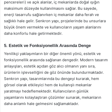
pencereleri) ve açık alanlar, iç mekanlarda doğal ışığın
maksimum düzeyde kullanılmasını sağlar. Bu sayede,
enerji tasarrufu sağlanırken iç mekanlar daha ferah ve
sağlıklı hale gelir. Senkron yapı, projelerinde bu unsurlara
büyük önem vermekte ve kullanıcıların yaşam alanlarını
daha konforlu hale getirmektedir.
5. Estetik ve Fonksiyonellik Arasında Denge
Yenilikçi yaklaşımların bir diğer önemli yönü, estetik ve
fonksiyonellik arasında sağlanan dengedir. Modern tasarım
anlayışları, estetik açıdan göz alıcı olmanın yanı sıra,
ürünlerin işlevselliğini de göz önünde bulundurmaktadır.
Senkron yapı, tasarımlarında bu dengeyi kurarak, hem
görsel olarak etkileyici hem de kullanışlı mekanlar
yaratmayı hedeflemektedir. Kullanıcıların günlük
yaşamlarını kolaylaştıran çözümler sunarak, mekanların
daha anlamlı hale gelmesini sağlamaktadır.