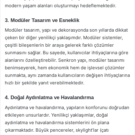
modern yaşam alanları oluşturmayı hedeflemektedir.
3. Modüler Tasarım ve Esneklik
Modüler tasarım, yapı ve dekorasyonda son yıllarda dikkat
çeken bir diğer yenilikçi yaklaşımdır. Modüler sistemler,
çeşitli bileşenlerin bir araya gelerek farklı çözümler
sunmasını sağlar. Bu sayede, kullanıcılar ihtiyaçlarına göre
alanlarını özelleştirebilir. Senkron yapı, modüler tasarımı
benimseyerek, hem ekonomik hem de işlevsel çözümler
sunmakta, aynı zamanda kullanıcıların değişen ihtiyaçlarına
hızlı bir şekilde yanıt verebilmektedir.
4. Doğal Aydınlatma ve Havalandırma
Aydınlatma ve havalandırma, yapıların konforunu doğrudan
etkileyen unsurlardır. Yenilikçi yaklaşımlar, doğal
aydınlatma ve havalandırma sistemlerini ön plana
çıkarmaktadır. Büyük pencereler, skylight’lar (çatı