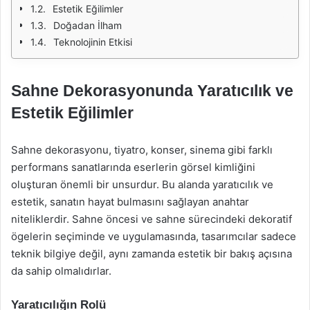
Estetik Eğilimler
Doğadan İlham
Teknolojinin Etkisi
Sahne Dekorasyonunda Yaratıcılık ve
Estetik Eğilimler
Sahne dekorasyonu, tiyatro, konser, sinema gibi farklı
performans sanatlarında eserlerin görsel kimliğini
oluşturan önemli bir unsurdur. Bu alanda yaratıcılık ve
estetik, sanatın hayat bulmasını sağlayan anahtar
niteliklerdir. Sahne öncesi ve sahne sürecindeki dekoratif
ögelerin seçiminde ve uygulamasında, tasarımcılar sadece
teknik bilgiye değil, aynı zamanda estetik bir bakış açısına
da sahip olmalıdırlar.
Yaratıcılığın Rolü