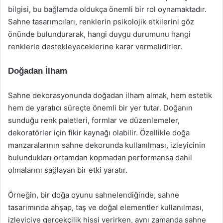
bilgisi, bu bağlamda oldukça önemli bir rol oynamaktadır.
Sahne tasarımcıları, renklerin psikolojik etkilerini göz
önünde bulundurarak, hangi duygu durumunu hangi
renklerle destekleyeceklerine karar vermelidirler.
Doğadan İlham
Sahne dekorasyonunda doğadan ilham almak, hem estetik
hem de yaratıcı süreçte önemli bir yer tutar. Doğanın
sunduğu renk paletleri, formlar ve düzenlemeler,
dekoratörler için fikir kaynağı olabilir. Özellikle doğa
manzaralarının sahne dekorunda kullanılması, izleyicinin
bulundukları ortamdan kopmadan performansa dahil
olmalarını sağlayan bir etki yaratır.
Örneğin, bir doğa oyunu sahnelendiğinde, sahne
tasarımında ahşap, taş ve doğal elementler kullanılması,
izleyiciye gerçekçilik hissi verirken, aynı zamanda sahne