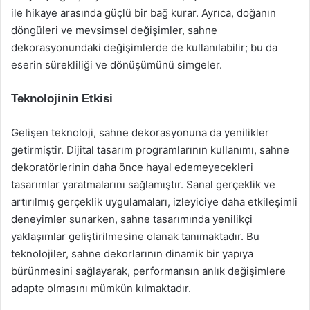
ile hikaye arasında güçlü bir bağ kurar. Ayrıca, doğanın
döngüleri ve mevsimsel değişimler, sahne
dekorasyonundaki değişimlerde de kullanılabilir; bu da
eserin sürekliliği ve dönüşümünü simgeler.
Teknolojinin Etkisi
Gelişen teknoloji, sahne dekorasyonuna da yenilikler
getirmiştir. Dijital tasarım programlarının kullanımı, sahne
dekoratörlerinin daha önce hayal edemeyecekleri
tasarımlar yaratmalarını sağlamıştır. Sanal gerçeklik ve
artırılmış gerçeklik uygulamaları, izleyiciye daha etkileşimli
deneyimler sunarken, sahne tasarımında yenilikçi
yaklaşımlar geliştirilmesine olanak tanımaktadır. Bu
teknolojiler, sahne dekorlarının dinamik bir yapıya
bürünmesini sağlayarak, performansın anlık değişimlere
adapte olmasını mümkün kılmaktadır.