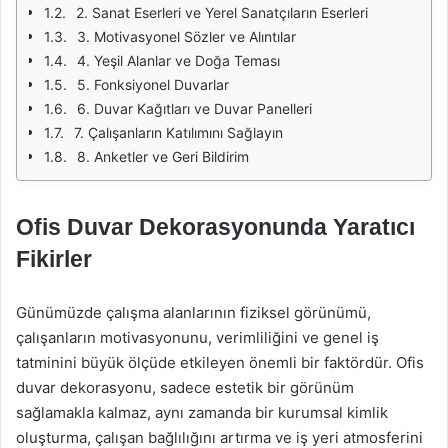
2. Sanat Eserleri ve Yerel Sanatçıların Eserleri
3. Motivasyonel Sözler ve Alıntılar
4. Yeşil Alanlar ve Doğa Teması
5. Fonksiyonel Duvarlar
6. Duvar Kağıtları ve Duvar Panelleri
7. Çalışanların Katılımını Sağlayın
8. Anketler ve Geri Bildirim
Ofis Duvar Dekorasyonunda Yaratıcı
Fikirler
Günümüzde çalışma alanlarının fiziksel görünümü,
çalışanların motivasyonunu, verimliliğini ve genel iş
tatminini büyük ölçüde etkileyen önemli bir faktördür. Ofis
duvar dekorasyonu, sadece estetik bir görünüm
sağlamakla kalmaz, aynı zamanda bir kurumsal kimlik
oluşturma, çalışan bağlılığını artırma ve iş yeri atmosferini