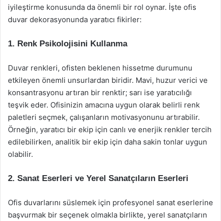
iyileştirme konusunda da önemli bir rol oynar. İşte ofis
duvar dekorasyonunda yaratıcı fikirler:
1. Renk Psikolojisini Kullanma
Duvar renkleri, ofisten beklenen hissetme durumunu
etkileyen önemli unsurlardan biridir. Mavi, huzur verici ve
konsantrasyonu artıran bir renktir; sarı ise yaratıcılığı
teşvik eder. Ofisinizin amacına uygun olarak belirli renk
paletleri seçmek, çalışanların motivasyonunu artırabilir.
Örneğin, yaratıcı bir ekip için canlı ve enerjik renkler tercih
edilebilirken, analitik bir ekip için daha sakin tonlar uygun
olabilir.
2. Sanat Eserleri ve Yerel Sanatçıların Eserleri
Ofis duvarlarını süslemek için profesyonel sanat eserlerine
başvurmak bir seçenek olmakla birlikte, yerel sanatçıların