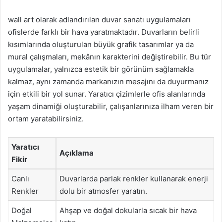
wall art olarak adlandırılan duvar sanatı uygulamaları
ofislerde farklı bir hava yaratmaktadır. Duvarların belirli
kısımlarında oluşturulan büyük grafik tasarımlar ya da
mural çalışmaları, mekânın karakterini değiştirebilir. Bu tür
uygulamalar, yalnızca estetik bir görünüm sağlamakla
kalmaz, aynı zamanda markanızın mesajını da duyurmanız
için etkili bir yol sunar. Yaratıcı çizimlerle ofis alanlarında
yaşam dinamiği oluşturabilir, çalışanlarınıza ilham veren bir
ortam yaratabilirsiniz.
Yaratıcı
Açıklama
Fikir
Canlı
Duvarlarda parlak renkler kullanarak enerji
Renkler
dolu bir atmosfer yaratın.
Doğal
Ahşap ve doğal dokularla sıcak bir hava