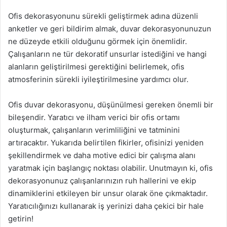
Ofis dekorasyonunu sürekli geliştirmek adına düzenli
anketler ve geri bildirim almak, duvar dekorasyonunuzun
ne düzeyde etkili olduğunu görmek için önemlidir.
Çalışanların ne tür dekoratif unsurlar istediğini ve hangi
alanların geliştirilmesi gerektiğini belirlemek, ofis
atmosferinin sürekli iyileştirilmesine yardımcı olur.
Ofis duvar dekorasyonu, düşünülmesi gereken önemli bir
bileşendir. Yaratıcı ve ilham verici bir ofis ortamı
oluşturmak, çalışanların verimliliğini ve tatminini
artıracaktır. Yukarıda belirtilen fikirler, ofisinizi yeniden
şekillendirmek ve daha motive edici bir çalışma alanı
yaratmak için başlangıç noktası olabilir. Unutmayın ki, ofis
dekorasyonunuz çalışanlarınızın ruh hallerini ve ekip
dinamiklerini etkileyen bir unsur olarak öne çıkmaktadır.
Yaratıcılığınızı kullanarak iş yerinizi daha çekici bir hale
getirin!