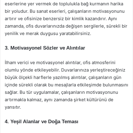
eserlerine yer vermek de toplulukla bağ kurmanın harika
bir yoludur. Bu sanat eserleri, çalışanların motivasyonunu
artırır ve ofisinize benzersiz bir kimlik kazandırır. Aynı
zamanda, ofis duvarlarınızda değişen sergilerle, sürekli bir
yenilik ve merak duygusu yaratabilirsiniz.
3. Motivasyonel Sözler ve Alıntılar
İlham verici ve motivasyonel alıntılar, ofis atmosferini
olumlu yönde etkileyebilir. Duvarlarınıza yerleştireceğiniz
büyük ölçekli harflerle yazılmış alıntılar, çalışanların gün
içinde sürekli olarak bu mesajlarla etkileşimde bulunmasını
sağlar. Bu tür uygulamalar, çalışanların motivasyonunu
artırmakla kalmaz, aynı zamanda şirket kültürünü de
yansıtır.
4. Yeşil Alanlar ve Doğa Teması