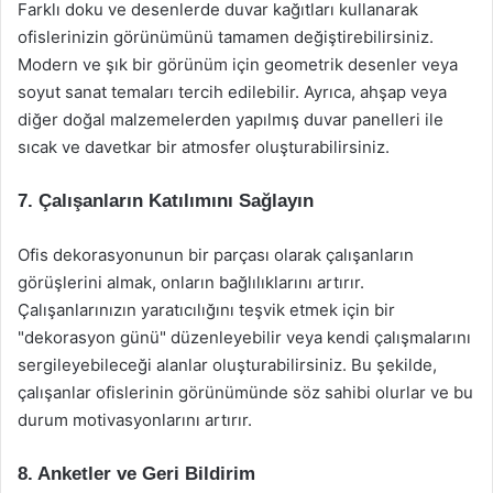
Farklı doku ve desenlerde duvar kağıtları kullanarak
ofislerinizin görünümünü tamamen değiştirebilirsiniz.
Modern ve şık bir görünüm için geometrik desenler veya
soyut sanat temaları tercih edilebilir. Ayrıca, ahşap veya
diğer doğal malzemelerden yapılmış duvar panelleri ile
sıcak ve davetkar bir atmosfer oluşturabilirsiniz.
7. Çalışanların Katılımını Sağlayın
Ofis dekorasyonunun bir parçası olarak çalışanların
görüşlerini almak, onların bağlılıklarını artırır.
Çalışanlarınızın yaratıcılığını teşvik etmek için bir
"dekorasyon günü" düzenleyebilir veya kendi çalışmalarını
sergileyebileceği alanlar oluşturabilirsiniz. Bu şekilde,
çalışanlar ofislerinin görünümünde söz sahibi olurlar ve bu
durum motivasyonlarını artırır.
8. Anketler ve Geri Bildirim