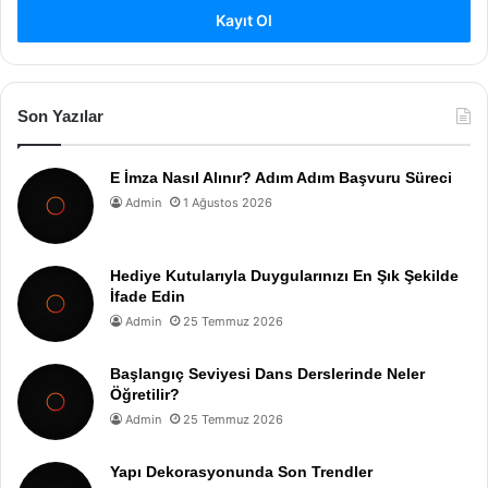
Kayıt Ol
Son Yazılar
E İmza Nasıl Alınır? Adım Adım Başvuru Süreci
Admin
1 Ağustos 2026
Hediye Kutularıyla Duygularınızı En Şık Şekilde
İfade Edin
Admin
25 Temmuz 2026
Başlangıç Seviyesi Dans Derslerinde Neler
Öğretilir?
Admin
25 Temmuz 2026
Yapı Dekorasyonunda Son Trendler