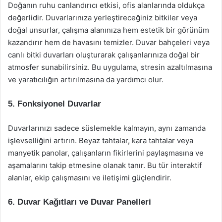
Doğanın ruhu canlandırıcı etkisi, ofis alanlarında oldukça
değerlidir. Duvarlarınıza yerleştireceğiniz bitkiler veya
doğal unsurlar, çalışma alanınıza hem estetik bir görünüm
kazandırır hem de havasını temizler. Duvar bahçeleri veya
canlı bitki duvarları oluşturarak çalışanlarınıza doğal bir
atmosfer sunabilirsiniz. Bu uygulama, stresin azaltılmasına
ve yaratıcılığın artırılmasına da yardımcı olur.
5. Fonksiyonel Duvarlar
Duvarlarınızı sadece süslemekle kalmayın, aynı zamanda
işlevselliğini artırın. Beyaz tahtalar, kara tahtalar veya
manyetik panolar, çalışanların fikirlerini paylaşmasına ve
aşamalarını takip etmesine olanak tanır. Bu tür interaktif
alanlar, ekip çalışmasını ve iletişimi güçlendirir.
6. Duvar Kağıtları ve Duvar Panelleri