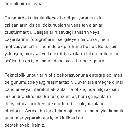
önemli bir rol oynar.
Duvarlarda kullanılabilecek bir diğer yaratıcı fikir,
çalışanların kişisel dokunuşlarını yansıtan alanlar
oluşturmaktır. Çalışanların sevdiği anıların veya
başarılarının fotoğraflarını sergileyen bir duvar, hem
motivasyon artırır hem de ekip ruhunu besler. Bu tür bir
yaklaşım, bireysel ve kolektif başarıların takdir edilmesini
sağlar, bu da iş ortamını daha sıcak bir hale getirir.
Teknolojik unsurların ofis dekorasyonuna entegre edilmesi
de günümüzde yaygınlaşmaktadır. Duvarlara entegre dijital
panolar veya interaktif ekranlar ile ofis içinde bilgi akışını
hızlandırabilirsiniz. Bu tür çözümler, hem çalışanların
iletişimini artırır hem de modern bir çalışma alanı
oluşturur. Ayrıca, bu tarz teknolojilerin kullanımıyla dinamik
sunumlar yaparak ofis içi etkinlikleri de
destekleyebilirsiniz.