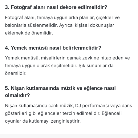
3. Fotoğraf alanı nasıl dekore edilmelidir?
Fotoğraf alanı, temaya uygun arka planlar, çiçekler ve
balonlarla süslenmelidir. Ayrıca, kişisel dokunuşlar
eklemek de önemlidir.
4. Yemek menüsü nasıl belirlenmelidir?
Yemek menüsü, misafirlerin damak zevkine hitap eden ve
temaya uygun olarak seçilmelidir. Şık sunumlar da
önemlidir.
5. Nişan kutlamasında müzik ve eğlence nasıl
olmalıdır?
Nişan kutlamasında canlı müzik, DJ performansı veya dans
gösterileri gibi eğlenceler tercih edilmelidir. Eğlenceli
oyunlar da kutlamayı zenginleştirir.