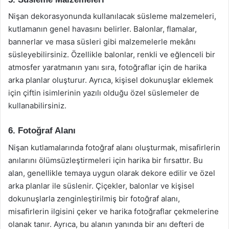
Nişan dekorasyonunda kullanılacak süsleme malzemeleri,
kutlamanın genel havasını belirler. Balonlar, flamalar,
bannerlar ve masa süsleri gibi malzemelerle mekânı
süsleyebilirsiniz. Özellikle balonlar, renkli ve eğlenceli bir
atmosfer yaratmanın yanı sıra, fotoğraflar için de harika
arka planlar oluşturur. Ayrıca, kişisel dokunuşlar eklemek
için çiftin isimlerinin yazılı olduğu özel süslemeler de
kullanabilirsiniz.
6. Fotoğraf Alanı
Nişan kutlamalarında fotoğraf alanı oluşturmak, misafirlerin
anılarını ölümsüzleştirmeleri için harika bir fırsattır. Bu
alan, genellikle temaya uygun olarak dekore edilir ve özel
arka planlar ile süslenir. Çiçekler, balonlar ve kişisel
dokunuşlarla zenginleştirilmiş bir fotoğraf alanı,
misafirlerin ilgisini çeker ve harika fotoğraflar çekmelerine
olanak tanır. Ayrıca, bu alanın yanında bir anı defteri de