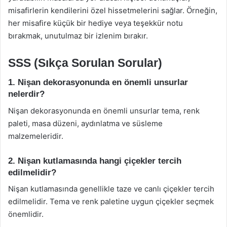
misafirlerin kendilerini özel hissetmelerini sağlar. Örneğin,
her misafire küçük bir hediye veya teşekkür notu
bırakmak, unutulmaz bir izlenim bırakır.
SSS (Sıkça Sorulan Sorular)
1. Nişan dekorasyonunda en önemli unsurlar
nelerdir?
Nişan dekorasyonunda en önemli unsurlar tema, renk
paleti, masa düzeni, aydınlatma ve süsleme
malzemeleridir.
2. Nişan kutlamasında hangi çiçekler tercih
edilmelidir?
Nişan kutlamasında genellikle taze ve canlı çiçekler tercih
edilmelidir. Tema ve renk paletine uygun çiçekler seçmek
önemlidir.