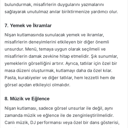
bulundurmak, misafirlerin duygularını yazmalarını
sağlayarak unutulmaz anılar biriktirmenize yardımcı olur.
7. Yemek ve İkramlar
Nişan kutlamasında sunulacak yemek ve ikramlar,
misafirlerin deneyimlerini etkileyen bir diğer önemli
unsurdur. Menü, temaya uygun olarak seçilmeli ve
misafirlerin damak zevkine hitap etmelidir. Şık sunumlar,
yemeklerin görselliğini artırır. Ayrıca, tatlılar için özel bir
masa düzeni oluşturmak, kutlamayı daha da özel kılar.
Pasta, kurabiyeler ve diğer tatlılar, hem lezzetli hem de
görsel açıdan etkileyici olmalıdır.
8. Müzik ve Eğlence
Nişan kutlaması, sadece görsel unsurlar ile değil, aynı
zamanda müzik ve eğlence ile de zenginleştirilmelidir.
Canlı müzik, DJ performansı veya özel bir dans gösterisi,