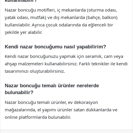
kullanılabilir?
Nazar boncuğu motifleri, iç mekanlarda (oturma odası,
yatak odası, mutfak) ve dış mekanlarda (bahçe, balkon)
kullanılabilir. Ayrıca çocuk odalarında da eğlenceli bir
şekilde yer alabilir.
Kendi nazar boncuğumu nasıl yapabilirim?
Kendi nazar boncuğunuzu yapmak için seramik, cam veya
ahşap malzemeleri kullanabilirsiniz. Farklı teknikler ile kendi
tasarımınızı oluşturabilirsiniz.
Nazar boncuğu temalı ürünler nerelerde
bulunabilir?
Nazar boncuğu temalı ürünler, ev dekorasyon
mağazalarında, el yapımı ürünler satan dükkanlarda ve
online platformlarda bulunabilir.