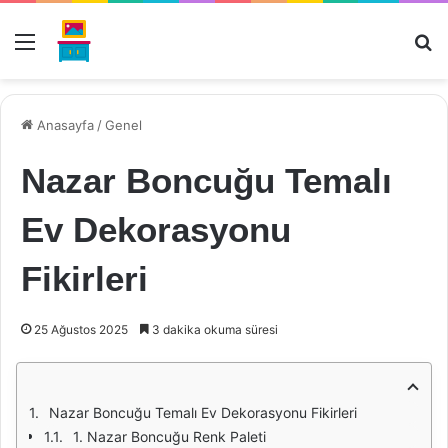
Menü
Ar
Anasayfa
/
Genel
Nazar Boncuğu Temalı
Ev Dekorasyonu
Fikirleri
25 Ağustos 2025
3 dakika okuma süresi
Nazar Boncuğu Temalı Ev Dekorasyonu Fikirleri
1. Nazar Boncuğu Renk Paleti