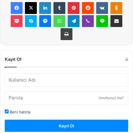
Facebook
X
LinkedIn
Tumblr
Pinterest
Reddit
VKontakte
Odnok
Pocket
Skype
Messenger
WhatsApp
Telegram
Viber
Line
E-Posta ile payla
Yazdır
Kayıt Ol
Unuttunuz mu?
Beni hatırla
Kayıt Ol