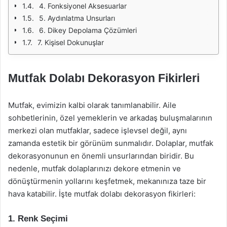
4. Fonksiyonel Aksesuarlar
5. Aydınlatma Unsurları
6. Dikey Depolama Çözümleri
7. Kişisel Dokunuşlar
Mutfak Dolabı Dekorasyon Fikirleri
Mutfak, evimizin kalbi olarak tanımlanabilir. Aile
sohbetlerinin, özel yemeklerin ve arkadaş buluşmalarının
merkezi olan mutfaklar, sadece işlevsel değil, aynı
zamanda estetik bir görünüm sunmalıdır. Dolaplar, mutfak
dekorasyonunun en önemli unsurlarından biridir. Bu
nedenle, mutfak dolaplarınızı dekore etmenin ve
dönüştürmenin yollarını keşfetmek, mekanınıza taze bir
hava katabilir. İşte mutfak dolabı dekorasyon fikirleri:
1. Renk Seçimi