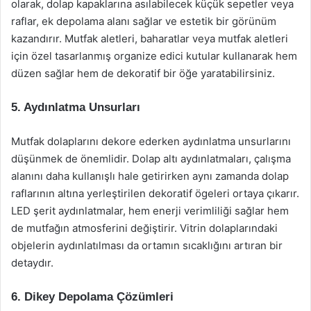
olarak, dolap kapaklarına asılabilecek küçük sepetler veya
raflar, ek depolama alanı sağlar ve estetik bir görünüm
kazandırır. Mutfak aletleri, baharatlar veya mutfak aletleri
için özel tasarlanmış organize edici kutular kullanarak hem
düzen sağlar hem de dekoratif bir öğe yaratabilirsiniz.
5. Aydınlatma Unsurları
Mutfak dolaplarını dekore ederken aydınlatma unsurlarını
düşünmek de önemlidir. Dolap altı aydınlatmaları, çalışma
alanını daha kullanışlı hale getirirken aynı zamanda dolap
raflarının altına yerleştirilen dekoratif ögeleri ortaya çıkarır.
LED şerit aydınlatmalar, hem enerji verimliliği sağlar hem
de mutfağın atmosferini değiştirir. Vitrin dolaplarındaki
objelerin aydınlatılması da ortamın sıcaklığını artıran bir
detaydır.
6. Dikey Depolama Çözümleri