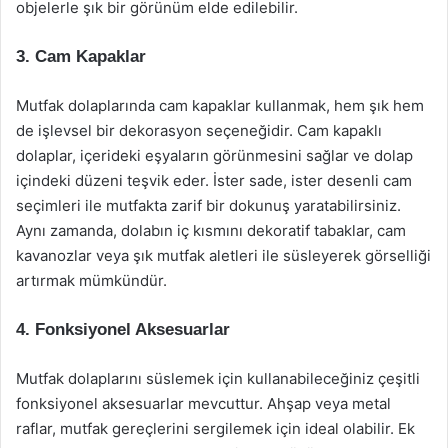
objelerle şık bir görünüm elde edilebilir.
3. Cam Kapaklar
Mutfak dolaplarında cam kapaklar kullanmak, hem şık hem
de işlevsel bir dekorasyon seçeneğidir. Cam kapaklı
dolaplar, içerideki eşyaların görünmesini sağlar ve dolap
içindeki düzeni teşvik eder. İster sade, ister desenli cam
seçimleri ile mutfakta zarif bir dokunuş yaratabilirsiniz.
Aynı zamanda, dolabın iç kısmını dekoratif tabaklar, cam
kavanozlar veya şık mutfak aletleri ile süsleyerek görselliği
artırmak mümkündür.
4. Fonksiyonel Aksesuarlar
Mutfak dolaplarını süslemek için kullanabileceğiniz çeşitli
fonksiyonel aksesuarlar mevcuttur. Ahşap veya metal
raflar, mutfak gereçlerini sergilemek için ideal olabilir. Ek