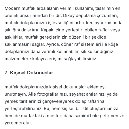
Modern mutfaklarda alanın verimli kullanımı, tasarımın en
önemli unsurlarından biridir. Dikey depolama çözümleri,
mutfak dolaplarınızın işlevselliğini artırırken aynı zamanda
şıklığını da artırır. Kapak içine yerleştirilebilen raflar veya
askılıklar, mutfak gereçlerinizin düzenli bir şekilde
saklanmasını sağlar. Ayrıca, döner raf sistemleri ile köşe
dolaplarınızı daha verimli kullanabilir, sık kullandığınız
malzemelere kolayca erişimi sağlayabilirsiniz.
7. Kişisel Dokunuşlar
mutfak dolaplarınızda kişisel dokunuşlar eklemeyi
unutmayın. Aile fotoğraflarınızı, seyahat anılarınızı ya da
yemek tariflerinizi çerçeveleyerek dolap raflarına
yerleştirebilirsiniz. Bu, hem kişisel bir stil oluşturmanıza
hem de mutfaktaki atmosferi daha samimi hale getirmenize
yardımcı olur.