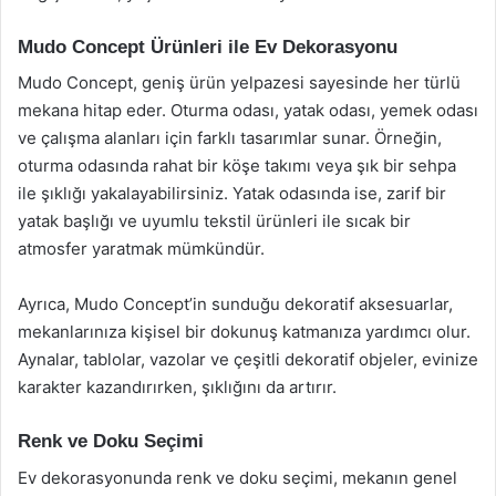
Mudo Concept Ürünleri ile Ev Dekorasyonu
Mudo Concept, geniş ürün yelpazesi sayesinde her türlü
mekana hitap eder. Oturma odası, yatak odası, yemek odası
ve çalışma alanları için farklı tasarımlar sunar. Örneğin,
oturma odasında rahat bir köşe takımı veya şık bir sehpa
ile şıklığı yakalayabilirsiniz. Yatak odasında ise, zarif bir
yatak başlığı ve uyumlu tekstil ürünleri ile sıcak bir
atmosfer yaratmak mümkündür.
Ayrıca, Mudo Concept’in sunduğu dekoratif aksesuarlar,
mekanlarınıza kişisel bir dokunuş katmanıza yardımcı olur.
Aynalar, tablolar, vazolar ve çeşitli dekoratif objeler, evinize
karakter kazandırırken, şıklığını da artırır.
Renk ve Doku Seçimi
Ev dekorasyonunda renk ve doku seçimi, mekanın genel