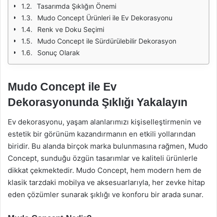
Tasarımda Şıklığın Önemi
Mudo Concept Ürünleri ile Ev Dekorasyonu
Renk ve Doku Seçimi
Mudo Concept ile Sürdürülebilir Dekorasyon
Sonuç Olarak
Mudo Concept ile Ev
Dekorasyonunda Şıklığı Yakalayın
Ev dekorasyonu, yaşam alanlarımızı kişiselleştirmenin ve
estetik bir görünüm kazandırmanın en etkili yollarından
biridir. Bu alanda birçok marka bulunmasına rağmen, Mudo
Concept, sunduğu özgün tasarımlar ve kaliteli ürünlerle
dikkat çekmektedir. Mudo Concept, hem modern hem de
klasik tarzdaki mobilya ve aksesuarlarıyla, her zevke hitap
eden çözümler sunarak şıklığı ve konforu bir arada sunar.