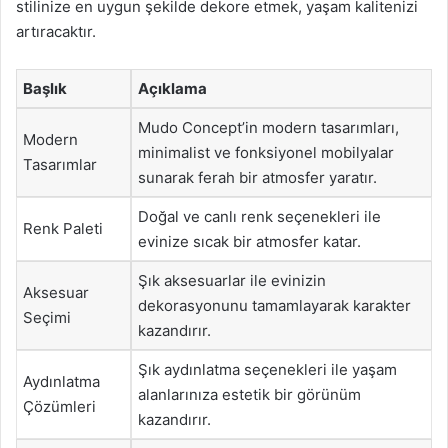
stilinize en uygun şekilde dekore etmek, yaşam kalitenizi
artıracaktır.
Başlık
Açıklama
Mudo Concept’in modern tasarımları,
Modern
minimalist ve fonksiyonel mobilyalar
Tasarımlar
sunarak ferah bir atmosfer yaratır.
Doğal ve canlı renk seçenekleri ile
Renk Paleti
evinize sıcak bir atmosfer katar.
Şık aksesuarlar ile evinizin
Aksesuar
dekorasyonunu tamamlayarak karakter
Seçimi
kazandırır.
Şık aydınlatma seçenekleri ile yaşam
Aydınlatma
alanlarınıza estetik bir görünüm
Çözümleri
kazandırır.