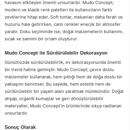
havasını etkileyen önemli unsurlardır. Mudo Concept,
modern ve klasik renk paletleri ile kullanıcıların farklı
zevklerine hitap eder. Soft tonlar, mekanları daha ferah ve
huzurlu hale getirirken, canlı renkler enerjik bir atmosfer
yaratır. Doku seçiminde ise, doğal malzemelerin kullanımı,
sıcak ve samimi bir ortam oluşturur.
Mudo Concept ile Sürdürülebilir Dekorasyon
Günümüzde sürdürülebilirlik, ev dekorasyonunda önemli
bir trend haline gelmiştir. Mudo Concept, çevre dostu
malzemeler kullanarak, hem şıklığı hem de doğa dostu bir
yaklaşımı benimser. Bu sayede, hem estetik hem de
sürdürülebilir bir yaşam alanı yaratmak mümkündür. Doğal
ahşap, organik kumaşlar ve geri dönüştürülebilir
materyaller, Mudo Concept’in ürünlerinde sıkça rastlanan
unsurlardır.
Sonuç Olarak