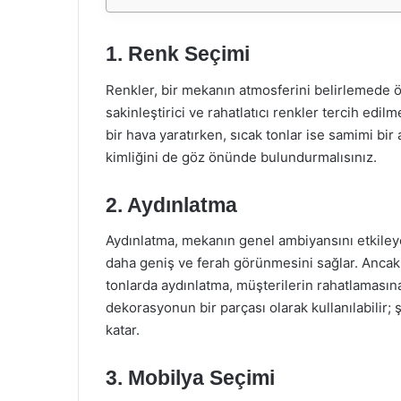
1. Renk Seçimi
Renkler, bir mekanın atmosferini belirlemede ö
sakinleştirici ve rahatlatıcı renkler tercih edilme
bir hava yaratırken, sıcak tonlar ise samimi bir
kimliğini de göz önünde bulundurmalısınız.
2. Aydınlatma
Aydınlatma, mekanın genel ambiyansını etkileye
daha geniş ve ferah görünmesini sağlar. Ancak
tonlarda aydınlatma, müşterilerin rahatlamasına
dekorasyonun bir parçası olarak kullanılabilir;
katar.
3. Mobilya Seçimi