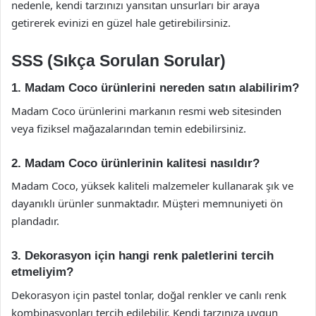
nedenle, kendi tarzınızı yansıtan unsurları bir araya
getirerek evinizi en güzel hale getirebilirsiniz.
SSS (Sıkça Sorulan Sorular)
1. Madam Coco ürünlerini nereden satın alabilirim?
Madam Coco ürünlerini markanın resmi web sitesinden
veya fiziksel mağazalarından temin edebilirsiniz.
2. Madam Coco ürünlerinin kalitesi nasıldır?
Madam Coco, yüksek kaliteli malzemeler kullanarak şık ve
dayanıklı ürünler sunmaktadır. Müşteri memnuniyeti ön
plandadır.
3. Dekorasyon için hangi renk paletlerini tercih
etmeliyim?
Dekorasyon için pastel tonlar, doğal renkler ve canlı renk
kombinasyonları tercih edilebilir. Kendi tarzınıza uygun