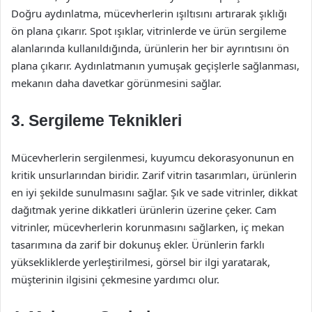
Doğru aydınlatma, mücevherlerin ışıltısını artırarak şıklığı
ön plana çıkarır. Spot ışıklar, vitrinlerde ve ürün sergileme
alanlarında kullanıldığında, ürünlerin her bir ayrıntısını ön
plana çıkarır. Aydınlatmanın yumuşak geçişlerle sağlanması,
mekanın daha davetkar görünmesini sağlar.
3. Sergileme Teknikleri
Mücevherlerin sergilenmesi, kuyumcu dekorasyonunun en
kritik unsurlarından biridir. Zarif vitrin tasarımları, ürünlerin
en iyi şekilde sunulmasını sağlar. Şık ve sade vitrinler, dikkat
dağıtmak yerine dikkatleri ürünlerin üzerine çeker. Cam
vitrinler, mücevherlerin korunmasını sağlarken, iç mekan
tasarımına da zarif bir dokunuş ekler. Ürünlerin farklı
yüksekliklerde yerleştirilmesi, görsel bir ilgi yaratarak,
müşterinin ilgisini çekmesine yardımcı olur.