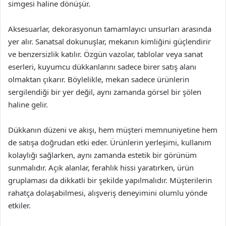
simgesi haline dönüşür.
Aksesuarlar, dekorasyonun tamamlayıcı unsurları arasında
yer alır. Sanatsal dokunuşlar, mekanın kimliğini güçlendirir
ve benzersizlik katılır. Özgün vazolar, tablolar veya sanat
eserleri, kuyumcu dükkanlarını sadece birer satış alanı
olmaktan çıkarır. Böylelikle, mekan sadece ürünlerin
sergilendiği bir yer değil, aynı zamanda görsel bir şölen
haline gelir.
Dükkanın düzeni ve akışı, hem müşteri memnuniyetine hem
de satışa doğrudan etki eder. Ürünlerin yerleşimi, kullanım
kolaylığı sağlarken, aynı zamanda estetik bir görünüm
sunmalıdır. Açık alanlar, ferahlık hissi yaratırken, ürün
gruplaması da dikkatli bir şekilde yapılmalıdır. Müşterilerin
rahatça dolaşabilmesi, alışveriş deneyimini olumlu yönde
etkiler.