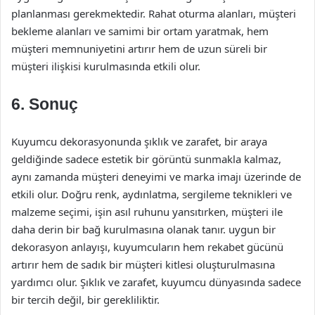
planlanması gerekmektedir. Rahat oturma alanları, müşteri
bekleme alanları ve samimi bir ortam yaratmak, hem
müşteri memnuniyetini artırır hem de uzun süreli bir
müşteri ilişkisi kurulmasında etkili olur.
6. Sonuç
Kuyumcu dekorasyonunda şıklık ve zarafet, bir araya
geldiğinde sadece estetik bir görüntü sunmakla kalmaz,
aynı zamanda müşteri deneyimi ve marka imajı üzerinde de
etkili olur. Doğru renk, aydınlatma, sergileme teknikleri ve
malzeme seçimi, işin asıl ruhunu yansıtırken, müşteri ile
daha derin bir bağ kurulmasına olanak tanır. uygun bir
dekorasyon anlayışı, kuyumcuların hem rekabet gücünü
artırır hem de sadık bir müşteri kitlesi oluşturulmasına
yardımcı olur. Şıklık ve zarafet, kuyumcu dünyasında sadece
bir tercih değil, bir gerekliliktir.