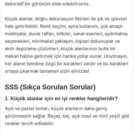
dekoratif bir görünüm elde edebilirsiniz.
Küçük alanlar, doğru dekorasyon fikirleri ile şık ve işlevsel
hale getirilebilir. Renk seçimi, ayna kullanımı, çok amaçlı
mobilyalar, duvar rafları, bitkiler, sanat eserleri, aydınlatma
seçenekleri, minimalist yaklaşım, kişisel dokunuşlar ve
akıllı depolama çözümleri, küçük alanlarınızı butik bir
mekan haline getirmek için harika yollar sunar. Unutmayın,
her alanın kendine özgü bir karakteri vardır ve bu karakteri
ortaya çıkarmak tamamen sizin elinizde!
SSS (Sıkça Sorulan Sorular)
1. Küçük alanlar için en iyi renkler hangileridir?
Açık ve pastel tonları, küçük alanların daha geniş
görünmesini sağlar. Beyaz, bej, açık mavi ve mint yeşili gibi
renkler tercih edilebilir.