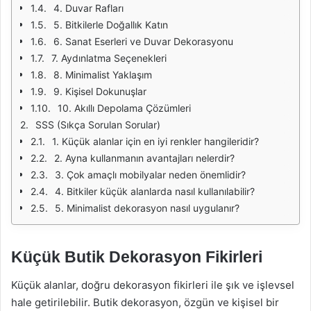
4. Duvar Rafları
5. Bitkilerle Doğallık Katın
6. Sanat Eserleri ve Duvar Dekorasyonu
7. Aydınlatma Seçenekleri
8. Minimalist Yaklaşım
9. Kişisel Dokunuşlar
10. Akıllı Depolama Çözümleri
SSS (Sıkça Sorulan Sorular)
1. Küçük alanlar için en iyi renkler hangileridir?
2. Ayna kullanmanın avantajları nelerdir?
3. Çok amaçlı mobilyalar neden önemlidir?
4. Bitkiler küçük alanlarda nasıl kullanılabilir?
5. Minimalist dekorasyon nasıl uygulanır?
Küçük Butik Dekorasyon Fikirleri
Küçük alanlar, doğru dekorasyon fikirleri ile şık ve işlevsel
hale getirilebilir. Butik dekorasyon, özgün ve kişisel bir