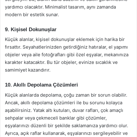
yardımcı olacaktır. Minimalist tasarım, aynı zamanda
modern bir estetik sunar.
9. Kişisel Dokunuşlar
Küçük alanlar, kişisel dokunuşlar eklemek için harika bir
fırsattır. Seyahatlerinizden getirdiğiniz hatıralar, el yapımı
objeler veya aile fotoğrafları gibi özel eşyalar, mekanınıza
karakter katacaktır. Bu tür objeler, evinize sıcaklık ve
samimiyet kazandırır.
10. Akıllı Depolama Çözümleri
Küçük alanlarda depolama, çoğu zaman bir sorun olabilir.
Ancak, akıllı depolama çözümleri ile bu sorunu kolayca
aşabilirsiniz. Yatak altı kutuları, duvar rafları, çok amaçlı
sehpalar veya çekmeceli banklar gibi çözümler,
eşyalarınızı düzenli bir şekilde saklamanıza yardımcı olur.
Ayrıca, açık raflar kullanarak, eşyalarınızı sergileyebilir ve