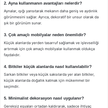
2. Ayna kullanmanın avantajları nelerdir?
Aynalar, ışığı yansıtarak mekanın daha geniş ve aydınlık
görünmesini sağlar. Ayrıca, dekoratif bir unsur olarak da
şık bir görünüm sunar.
3. Çok amaçlı mobilyalar neden önemlidir?
Küçük alanlarda yerden tasarruf sağlamak ve işlevselliği
artırmak için çok amaçlı mobilyalar kullanmak oldukça
faydalıdır.
4. Bitkiler küçük alanlarda nasıl kullanılabilir?
Sarkan bitkiler veya küçük saksılarda yer alan bitkiler,
küçük alanlarda doğallık katmak için mükemmel bir
seçimdir.
5. Minimalist dekorasyon nasıl uygulanır?
Gereksiz eşyaları ortadan kaldırarak, sadece ihtiyaç