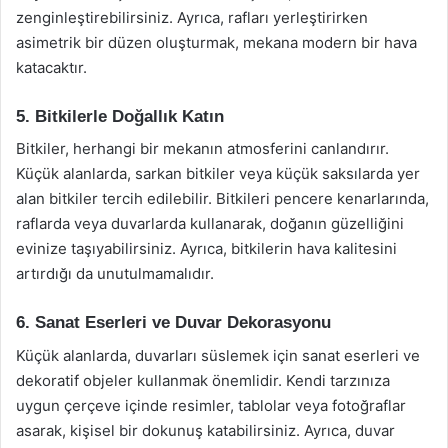
zenginleştirebilirsiniz. Ayrıca, rafları yerleştirirken
asimetrik bir düzen oluşturmak, mekana modern bir hava
katacaktır.
5. Bitkilerle Doğallık Katın
Bitkiler, herhangi bir mekanın atmosferini canlandırır.
Küçük alanlarda, sarkan bitkiler veya küçük saksılarda yer
alan bitkiler tercih edilebilir. Bitkileri pencere kenarlarında,
raflarda veya duvarlarda kullanarak, doğanın güzelliğini
evinize taşıyabilirsiniz. Ayrıca, bitkilerin hava kalitesini
artırdığı da unutulmamalıdır.
6. Sanat Eserleri ve Duvar Dekorasyonu
Küçük alanlarda, duvarları süslemek için sanat eserleri ve
dekoratif objeler kullanmak önemlidir. Kendi tarzınıza
uygun çerçeve içinde resimler, tablolar veya fotoğraflar
asarak, kişisel bir dokunuş katabilirsiniz. Ayrıca, duvar