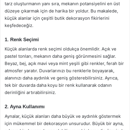
tarz oluşturmanın yanı sıra, mekanın potansiyelini en üst
düzeye çıkarmak için de harika bir yoldur. Bu makalede,
küçük alanlar için çeşitli butik dekorasyon fikirlerini
keşfedeceğiz.
1. Renk Seçimi
Küçük alanlarda renk seçimi oldukça önemlidir. Açık ve
pastel tonları, mekanın daha geniş görünmesini sağlar.
Beyaz, bej, açık mavi veya mint yeşili gibi renkler, ferah bir
atmosfer yaratır. Duvarlarınızı bu renklerle boyayarak,
alanınızı daha aydınlık ve geniş gösterebilirsiniz. Ayrıca,
tek bir duvarda daha koyu bir renk kullanarak odanın
derinliğini artırabilirsiniz.
2. Ayna Kullanımı
Aynalar, küçük alanları daha büyük ve aydınlık göstermek
için mükemmel bir dekorasyon unsurudur. Büyük bir ayna,