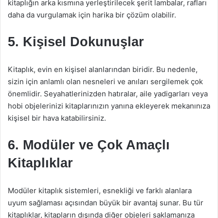
kitaplığın arka kısmına yerleştirilecek şerit lambalar, rafları
daha da vurgulamak için harika bir çözüm olabilir.
5. Kişisel Dokunuşlar
Kitaplık, evin en kişisel alanlarından biridir. Bu nedenle,
sizin için anlamlı olan nesneleri ve anıları sergilemek çok
önemlidir. Seyahatlerinizden hatıralar, aile yadigarları veya
hobi objelerinizi kitaplarınızın yanına ekleyerek mekanınıza
kişisel bir hava katabilirsiniz.
6. Modüler ve Çok Amaçlı
Kitaplıklar
Modüler kitaplık sistemleri, esnekliği ve farklı alanlara
uyum sağlaması açısından büyük bir avantaj sunar. Bu tür
kitaplıklar, kitapların dışında diğer objeleri saklamanıza