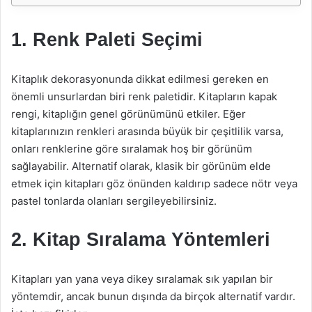
1. Renk Paleti Seçimi
Kitaplık dekorasyonunda dikkat edilmesi gereken en
önemli unsurlardan biri renk paletidir. Kitapların kapak
rengi, kitaplığın genel görünümünü etkiler. Eğer
kitaplarınızın renkleri arasında büyük bir çeşitlilik varsa,
onları renklerine göre sıralamak hoş bir görünüm
sağlayabilir. Alternatif olarak, klasik bir görünüm elde
etmek için kitapları göz önünden kaldırıp sadece nötr veya
pastel tonlarda olanları sergileyebilirsiniz.
2. Kitap Sıralama Yöntemleri
Kitapları yan yana veya dikey sıralamak sık yapılan bir
yöntemdir, ancak bunun dışında da birçok alternatif vardır.