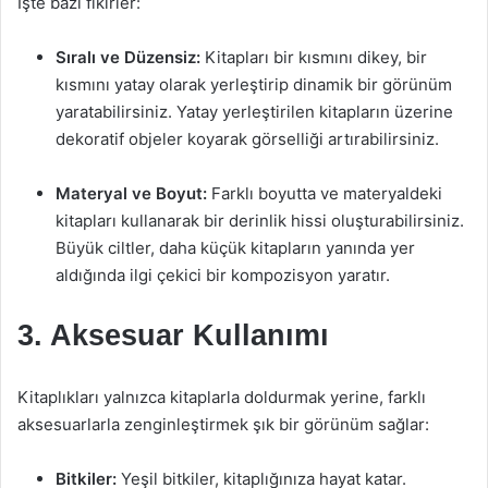
İşte bazı fikirler:
Sıralı ve Düzensiz:
Kitapları bir kısmını dikey, bir
kısmını yatay olarak yerleştirip dinamik bir görünüm
yaratabilirsiniz. Yatay yerleştirilen kitapların üzerine
dekoratif objeler koyarak görselliği artırabilirsiniz.
Materyal ve Boyut:
Farklı boyutta ve materyaldeki
kitapları kullanarak bir derinlik hissi oluşturabilirsiniz.
Büyük ciltler, daha küçük kitapların yanında yer
aldığında ilgi çekici bir kompozisyon yaratır.
3. Aksesuar Kullanımı
Kitaplıkları yalnızca kitaplarla doldurmak yerine, farklı
aksesuarlarla zenginleştirmek şık bir görünüm sağlar:
Bitkiler:
Yeşil bitkiler, kitaplığınıza hayat katar.