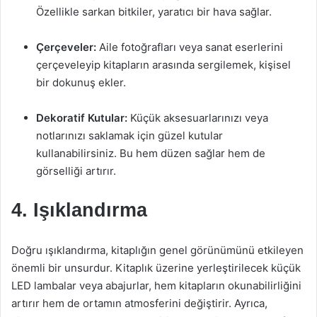
Özellikle sarkan bitkiler, yaratıcı bir hava sağlar.
Çerçeveler:
Aile fotoğrafları veya sanat eserlerini
çerçeveleyip kitapların arasında sergilemek, kişisel
bir dokunuş ekler.
Dekoratif Kutular:
Küçük aksesuarlarınızı veya
notlarınızı saklamak için güzel kutular
kullanabilirsiniz. Bu hem düzen sağlar hem de
görselliği artırır.
4. Işıklandırma
Doğru ışıklandırma, kitaplığın genel görünümünü etkileyen
önemli bir unsurdur. Kitaplık üzerine yerleştirilecek küçük
LED lambalar veya abajurlar, hem kitapların okunabilirliğini
artırır hem de ortamın atmosferini değiştirir. Ayrıca,