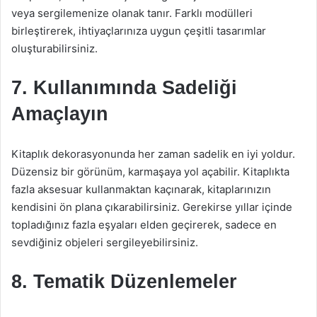
veya sergilemenize olanak tanır. Farklı modülleri
birleştirerek, ihtiyaçlarınıza uygun çeşitli tasarımlar
oluşturabilirsiniz.
7. Kullanımında Sadeliği
Amaçlayın
Kitaplık dekorasyonunda her zaman sadelik en iyi yoldur.
Düzensiz bir görünüm, karmaşaya yol açabilir. Kitaplıkta
fazla aksesuar kullanmaktan kaçınarak, kitaplarınızın
kendisini ön plana çıkarabilirsiniz. Gerekirse yıllar içinde
topladığınız fazla eşyaları elden geçirerek, sadece en
sevdiğiniz objeleri sergileyebilirsiniz.
8. Tematik Düzenlemeler