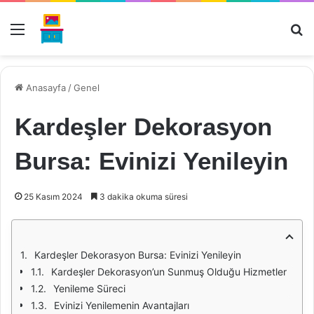
Menü
Ar
Anasayfa
/
Genel
Kardeşler Dekorasyon
Bursa: Evinizi Yenileyin
25 Kasım 2024
3 dakika okuma süresi
Kardeşler Dekorasyon Bursa: Evinizi Yenileyin
Kardeşler Dekorasyon’un Sunmuş Olduğu Hizmetler
Yenileme Süreci
Evinizi Yenilemenin Avantajları