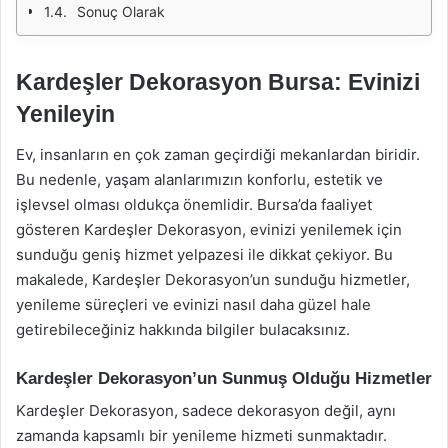
Sonuç Olarak
Kardeşler Dekorasyon Bursa: Evinizi
Yenileyin
Ev, insanların en çok zaman geçirdiği mekanlardan biridir.
Bu nedenle, yaşam alanlarımızın konforlu, estetik ve
işlevsel olması oldukça önemlidir. Bursa’da faaliyet
gösteren Kardeşler Dekorasyon, evinizi yenilemek için
sunduğu geniş hizmet yelpazesi ile dikkat çekiyor. Bu
makalede, Kardeşler Dekorasyon’un sunduğu hizmetler,
yenileme süreçleri ve evinizi nasıl daha güzel hale
getirebileceğiniz hakkında bilgiler bulacaksınız.
Kardeşler Dekorasyon’un Sunmuş Olduğu Hizmetler
Kardeşler Dekorasyon, sadece dekorasyon değil, aynı
zamanda kapsamlı bir yenileme hizmeti sunmaktadır.