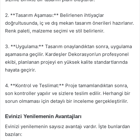
2. **Tasarım Aşaması:** Belirlenen ihtiyaçlar
doğrultusunda, iç ve dış mekan tasarım önerileri hazırlanır.
Renk paleti, malzeme seçimi ve stil belirlenir.
3. **Uygulama:** Tasarım onaylandıktan sonra, uygulama
aşamasına geçilir. Kardeşler Dekorasyon’un profesyonel
ekibi, planlanan projeyi en yüksek kalite standartlarında
hayata geçirir.
4. **Kontrol ve Teslimat:** Proje tamamlandıktan sonra,
son kontroller yapılır ve sizlere teslim edilir. Herhangi bir
sorun olmaması için detaylı bir inceleme gerçekleştirilir.
Evinizi Yenilemenin Avantajları
Evinizi yenilemenin sayısız avantajı vardır. İşte bunlardan
bazıları: