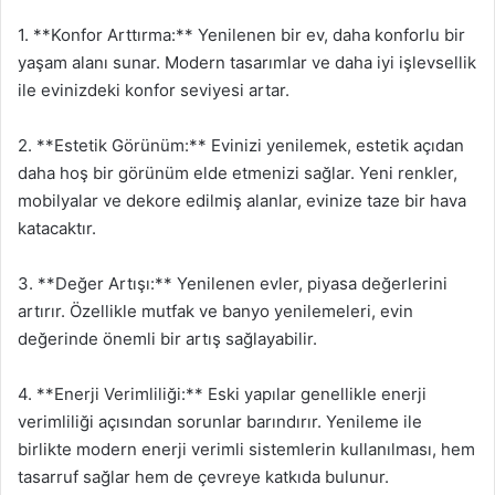
1. **Konfor Arttırma:** Yenilenen bir ev, daha konforlu bir
yaşam alanı sunar. Modern tasarımlar ve daha iyi işlevsellik
ile evinizdeki konfor seviyesi artar.
2. **Estetik Görünüm:** Evinizi yenilemek, estetik açıdan
daha hoş bir görünüm elde etmenizi sağlar. Yeni renkler,
mobilyalar ve dekore edilmiş alanlar, evinize taze bir hava
katacaktır.
3. **Değer Artışı:** Yenilenen evler, piyasa değerlerini
artırır. Özellikle mutfak ve banyo yenilemeleri, evin
değerinde önemli bir artış sağlayabilir.
4. **Enerji Verimliliği:** Eski yapılar genellikle enerji
verimliliği açısından sorunlar barındırır. Yenileme ile
birlikte modern enerji verimli sistemlerin kullanılması, hem
tasarruf sağlar hem de çevreye katkıda bulunur.