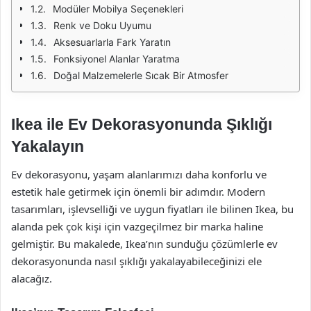
Modüler Mobilya Seçenekleri
Renk ve Doku Uyumu
Aksesuarlarla Fark Yaratın
Fonksiyonel Alanlar Yaratma
Doğal Malzemelerle Sıcak Bir Atmosfer
Ikea ile Ev Dekorasyonunda Şıklığı
Yakalayın
Ev dekorasyonu, yaşam alanlarımızı daha konforlu ve
estetik hale getirmek için önemli bir adımdır. Modern
tasarımları, işlevselliği ve uygun fiyatları ile bilinen Ikea, bu
alanda pek çok kişi için vazgeçilmez bir marka haline
gelmiştir. Bu makalede, Ikea’nın sunduğu çözümlerle ev
dekorasyonunda nasıl şıklığı yakalayabileceğinizi ele
alacağız.