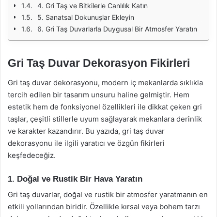
4. Gri Taş ve Bitkilerle Canlılık Katın
5. Sanatsal Dokunuşlar Ekleyin
6. Gri Taş Duvarlarla Duygusal Bir Atmosfer Yaratın
Gri Taş Duvar Dekorasyon Fikirleri
Gri taş duvar dekorasyonu, modern iç mekanlarda sıklıkla
tercih edilen bir tasarım unsuru haline gelmiştir. Hem
estetik hem de fonksiyonel özellikleri ile dikkat çeken gri
taşlar, çeşitli stillerle uyum sağlayarak mekanlara derinlik
ve karakter kazandırır. Bu yazıda, gri taş duvar
dekorasyonu ile ilgili yaratıcı ve özgün fikirleri
keşfedeceğiz.
1. Doğal ve Rustik Bir Hava Yaratın
Gri taş duvarlar, doğal ve rustik bir atmosfer yaratmanın en
etkili yollarından biridir. Özellikle kırsal veya bohem tarzı