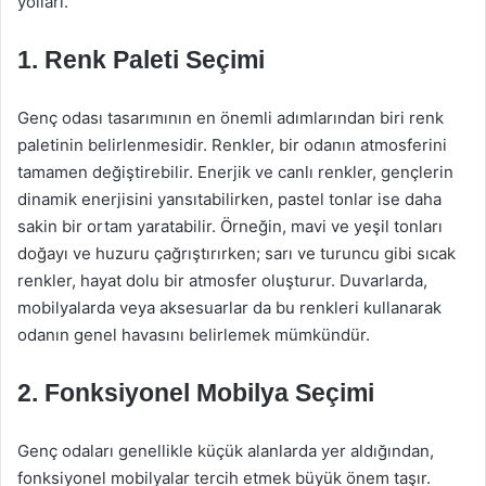
yolları.
1. Renk Paleti Seçimi
Genç odası tasarımının en önemli adımlarından biri renk
paletinin belirlenmesidir. Renkler, bir odanın atmosferini
tamamen değiştirebilir. Enerjik ve canlı renkler, gençlerin
dinamik enerjisini yansıtabilirken, pastel tonlar ise daha
sakin bir ortam yaratabilir. Örneğin, mavi ve yeşil tonları
doğayı ve huzuru çağrıştırırken; sarı ve turuncu gibi sıcak
renkler, hayat dolu bir atmosfer oluşturur. Duvarlarda,
mobilyalarda veya aksesuarlar da bu renkleri kullanarak
odanın genel havasını belirlemek mümkündür.
2. Fonksiyonel Mobilya Seçimi
Genç odaları genellikle küçük alanlarda yer aldığından,
fonksiyonel mobilyalar tercih etmek büyük önem taşır.