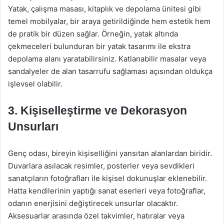
Yatak, çalışma masası, kitaplık ve depolama ünitesi gibi
temel mobilyalar, bir araya getirildiğinde hem estetik hem
de pratik bir düzen sağlar. Örneğin, yatak altında
çekmeceleri bulunduran bir yatak tasarımı ile ekstra
depolama alanı yaratabilirsiniz. Katlanabilir masalar veya
sandalyeler de alan tasarrufu sağlaması açısından oldukça
işlevsel olabilir.
3. Kişiselleştirme ve Dekorasyon
Unsurları
Genç odası, bireyin kişiselliğini yansıtan alanlardan biridir.
Duvarlara asılacak resimler, posterler veya sevdikleri
sanatçıların fotoğrafları ile kişisel dokunuşlar eklenebilir.
Hatta kendilerinin yaptığı sanat eserleri veya fotoğraflar,
odanın enerjisini değiştirecek unsurlar olacaktır.
Aksesuarlar arasında özel takvimler, hatıralar veya