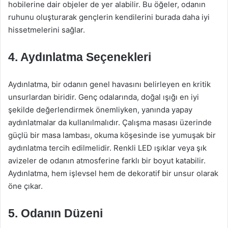
hobilerine dair objeler de yer alabilir. Bu öğeler, odanın
ruhunu oluşturarak gençlerin kendilerini burada daha iyi
hissetmelerini sağlar.
4. Aydınlatma Seçenekleri
Aydınlatma, bir odanın genel havasını belirleyen en kritik
unsurlardan biridir. Genç odalarında, doğal ışığı en iyi
şekilde değerlendirmek önemliyken, yanında yapay
aydınlatmalar da kullanılmalıdır. Çalışma masası üzerinde
güçlü bir masa lambası, okuma köşesinde ise yumuşak bir
aydınlatma tercih edilmelidir. Renkli LED ışıklar veya şık
avizeler de odanın atmosferine farklı bir boyut katabilir.
Aydınlatma, hem işlevsel hem de dekoratif bir unsur olarak
öne çıkar.
5. Odanın Düzeni