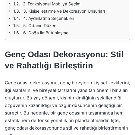
2. Fonksiyonel Mobilya Seçimi
3. Kişiselleştirme ve Dekorasyon Unsurları
4. Aydınlatma Seçenekleri
5. Odanın Düzeni
6. Doğa ile Bütünleşme
Genç Odası Dekorasyonu: Stil
ve Rahatlığı Birleştirin
Genç odası dekorasyonu, genç bireylerin kişisel zevklerini,
ilgi alanlarını ve bireysel tarzlarını yansıtan önemli bir alan
oluşturur. Bu yaş dönemi, kişinin kimliğinin şekillendiği,
özgüvenin kazanıldığı ve özgür düşüncenin geliştiği bir
süreçtir. Bu nedenle, bir genç odasının tasarımında hem
estetik hem de fonksiyonellik ön planda olmalıdır. İşte,
genç odası dekorasyonunda stil ve rahatlığı birleştirmenin