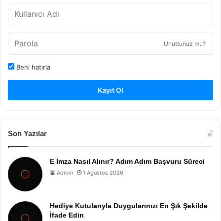
Unuttunuz mu?
Beni hatırla
Kayıt Ol
Son Yazılar
E İmza Nasıl Alınır? Adım Adım Başvuru Süreci
Admin
1 Ağustos 2026
Hediye Kutularıyla Duygularınızı En Şık Şekilde
İfade Edin