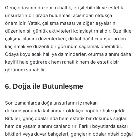
Genç odasının düzeni; rahatlık, erişilebilirlik ve estetik
unsurların bir arada bulunması açısından oldukça
önemlidir. Yatak, çalışma masası ve diğer eşyaların
düzenlenişi, günlük aktiviteleri kolaylaştırmalıdır. Özellikle
çalışma alanını düzenlerken, dikkat dağıtıcı unsurlardan
kaçınmak ve düzenli bir görünüm sağlamak önemlidir.
Odaya koyulacak halı ya da minderler, oturma alanını daha
keyifli hale getirerek hem rahatlık hem de estetik bir
görünüm sunabilir.
6. Doğa ile Bütünleşme
Son zamanlarda doğa unsurlarını iç mekan
dekorasyonunda kullanmak oldukça popüler hale geldi.
Bitkiler, genç odalarında hem estetik bir dokunuş sağlar
hem de yaşam alanını canlandırır. Farklı boyutlarda saksı
bitkileri veya duvar bahçeleri, gençlerin odalarındaki doğal