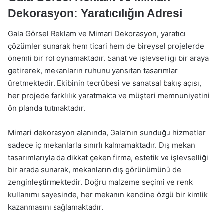
Dekorasyon: Yaratıcılığın Adresi
Gala Görsel Reklam ve Mimari Dekorasyon, yaratıcı
çözümler sunarak hem ticari hem de bireysel projelerde
önemli bir rol oynamaktadır. Sanat ve işlevselliği bir araya
getirerek, mekanların ruhunu yansıtan tasarımlar
üretmektedir. Ekibinin tecrübesi ve sanatsal bakış açısı,
her projede farklılık yaratmakta ve müşteri memnuniyetini
ön planda tutmaktadır.
Mimari dekorasyon alanında, Gala’nın sunduğu hizmetler
sadece iç mekanlarla sınırlı kalmamaktadır. Dış mekan
tasarımlarıyla da dikkat çeken firma, estetik ve işlevselliği
bir arada sunarak, mekanların dış görünümünü de
zenginleştirmektedir. Doğru malzeme seçimi ve renk
kullanımı sayesinde, her mekanın kendine özgü bir kimlik
kazanmasını sağlamaktadır.