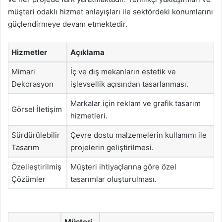
müşteri odaklı hizmet anlayışları ile sektördeki konumlarını
güçlendirmeye devam etmektedir.
Hizmetler
Açıklama
Mimari
İç ve dış mekanların estetik ve
Dekorasyon
işlevsellik açısından tasarlanması.
Markalar için reklam ve grafik tasarım
Görsel İletişim
hizmetleri.
Sürdürülebilir
Çevre dostu malzemelerin kullanımı ile
Tasarım
projelerin geliştirilmesi.
Özelleştirilmiş
Müşteri ihtiyaçlarına göre özel
Çözümler
tasarımlar oluşturulması.
Müşteri