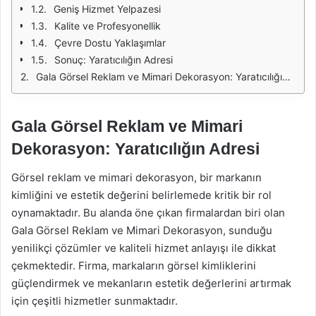
Geniş Hizmet Yelpazesi
Kalite ve Profesyonellik
Çevre Dostu Yaklaşımlar
Sonuç: Yaratıcılığın Adresi
Gala Görsel Reklam ve Mimari Dekorasyon: Yaratıcılığın Adresi
Gala Görsel Reklam ve Mimari
Dekorasyon: Yaratıcılığın Adresi
Görsel reklam ve mimari dekorasyon, bir markanın
kimliğini ve estetik değerini belirlemede kritik bir rol
oynamaktadır. Bu alanda öne çıkan firmalardan biri olan
Gala Görsel Reklam ve Mimari Dekorasyon, sunduğu
yenilikçi çözümler ve kaliteli hizmet anlayışı ile dikkat
çekmektedir. Firma, markaların görsel kimliklerini
güçlendirmek ve mekanların estetik değerlerini artırmak
için çeşitli hizmetler sunmaktadır.