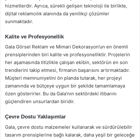
hizmetlerdir. Ayrıca, sürekli gelişen teknoloji ile birlikte,
dijital reklamcılık alanında da yenilikçi çözümler
sunmaktadır.
Kalite ve Profesyonellik
Gala Görsel Reklam ve Mimari Dekorasyon’un en önemli
prensiplerinden biri kalite ve profesyonelliktir. Projelerin
her aşamasında titizlikle çalışan ekibin, sektörün en son
trendlerini takip etmesi, firmanın başarısını artırmaktadır.
Müşteri memnuniyetini ön planda tutarak, her projeyi
zamanında ve bütçeye uygun bir şekilde tamamlamaya
özen gösterirler. Bu da Gala’nın sektördeki itibarını
güçlendiren unsurlardan biridir.
Çevre Dostu Yaklaşımlar
Gala, çevre dostu malzemeler kullanarak ve sürdürülebilir
tasarım prensiplerine bağlı kalarak, daha yeşil bir geleceğe