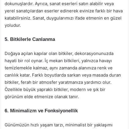
dokunuşlardır. Ayrıca, sanat eserleri satın alabilir veya
yerel sanatçılardan eserler edinerek evinize farklı bir hava
katabilirsiniz. Sanat, duygularımızı ifade etmenin en güzel
yoludur.
5. Bitkilerle Canlanma
Doğaya açılan kapılar olan bitkiler, dekorasyonunuzda
hayati bir rol oynar. İç mekan bitkileri, yalnızca havayı
temizlemekle kalmaz, aynı zamanda alanınıza renk ve
canlılık katar. Farklı boyutlarda sarkan veya masada duran
bitkiler, ferah bir atmosfer yaratmanıza yardımcı olur.
Özellikle büyük yapraklı bitkiler, modern ve şık bir
görünüm elde etmenize olanak tanır.
6. Minimalizm ve Fonksiyonellik
Günümüzün hızlı yaşam tarzı, minimalist bir yaklaşımı