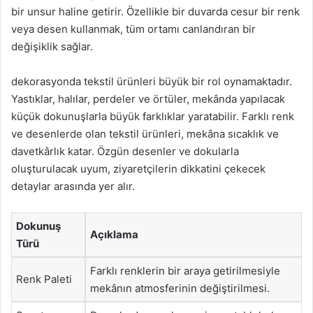
bir unsur haline getirir. Özellikle bir duvarda cesur bir renk
veya desen kullanmak, tüm ortamı canlandıran bir
değişiklik sağlar.
dekorasyonda tekstil ürünleri büyük bir rol oynamaktadır.
Yastıklar, halılar, perdeler ve örtüler, mekânda yapılacak
küçük dokunuşlarla büyük farklıklar yaratabilir. Farklı renk
ve desenlerde olan tekstil ürünleri, mekâna sıcaklık ve
davetkârlık katar. Özgün desenler ve dokularla
oluşturulacak uyum, ziyaretçilerin dikkatini çekecek
detaylar arasında yer alır.
Dokunuş
Açıklama
Türü
Farklı renklerin bir araya getirilmesiyle
Renk Paleti
mekânın atmosferinin değiştirilmesi.