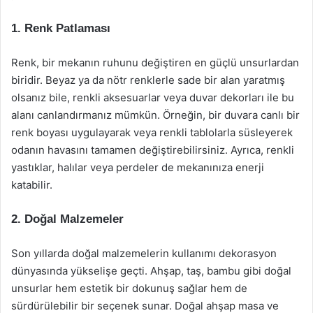
1. Renk Patlaması
Renk, bir mekanın ruhunu değiştiren en güçlü unsurlardan
biridir. Beyaz ya da nötr renklerle sade bir alan yaratmış
olsanız bile, renkli aksesuarlar veya duvar dekorları ile bu
alanı canlandırmanız mümkün. Örneğin, bir duvara canlı bir
renk boyası uygulayarak veya renkli tablolarla süsleyerek
odanın havasını tamamen değiştirebilirsiniz. Ayrıca, renkli
yastıklar, halılar veya perdeler de mekanınıza enerji
katabilir.
2. Doğal Malzemeler
Son yıllarda doğal malzemelerin kullanımı dekorasyon
dünyasında yükselişe geçti. Ahşap, taş, bambu gibi doğal
unsurlar hem estetik bir dokunuş sağlar hem de
sürdürülebilir bir seçenek sunar. Doğal ahşap masa ve