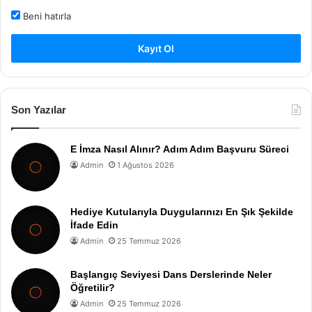
Beni hatırla
Kayıt Ol
Son Yazılar
E İmza Nasıl Alınır? Adım Adım Başvuru Süreci
Admin
1 Ağustos 2026
Hediye Kutularıyla Duygularınızı En Şık Şekilde
İfade Edin
Admin
25 Temmuz 2026
Başlangıç Seviyesi Dans Derslerinde Neler
Öğretilir?
Admin
25 Temmuz 2026