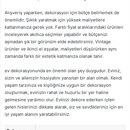
Alışveriş yaparken, dekorasyon için bütçe belirlemek de
önemlidir. Şıklık yaratmak için yüksek maliyetlere
katlanmanıza gerek yok. Farklı fiyat aralıklarındaki ürünleri
inceleyerek akıllıca seçimler yapabilir ve bütçenizi
aşmadan şık bir görünüm elde edebilirsiniz. Vintage
ürünler ve ikinci el eşyalar, maliyetleri düşürürken aynı
zamanda farklı bir estetik katmanıza olanak tanır.
ev dekorasyonunda en önemli olan şey duygudur. Eviniz,
sizin ve ailenizin hissiyatını yansıtan bir alan olmalı. Kendi
yaşam tarzınıza ve kişiliğinize uygun bir dekorasyon
oluşturmak, evinizin rahat ve huzurlu bir yer haline
gelmesine yardımcı olur. Evinizi dekore ederken içten
gelen hislerinizi dikkate alarak, siz ve sevdikleriniz için en
iyi yaşam alanını yaratabilirsiniz.