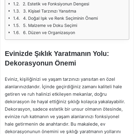
2. Estetik ve Fonksiyonun Dengesi
3. Kişisel Tarzınızı Yansıtma
4. Doğal Işık ve Renk Seçiminin Önemi
5. Malzeme ve Doku Seçimi
6. Düzen ve Organizasyon
Evinizde Şıklık Yaratmanın Yolu:
Dekorasyonun Önemi
Eviniz, kişiliğinizi ve yaşam tarzınızı yansıtan en özel
alanlarınızdandır. İçinde geçirdiğiniz zamanı kaliteli hale
getiren ve ruh halinizi etkileyen mekanlar, doğru
dekorasyon ile hayal ettiğiniz şıklığı kolayca yakalayabilir.
Dekorasyon, sadece estetik bir unsur olmanın ötesinde,
evinize ruh katmanın ve yaşam alanlarınızı fonksiyonel
hale getirmenin de anahtarıdır. Bu makalede, ev
dekorasyonunun önemini ve şıklığı yaratmanın yollarını