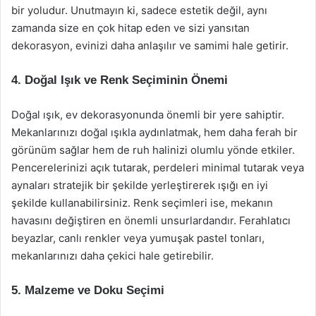
bir yoludur. Unutmayın ki, sadece estetik değil, aynı
zamanda size en çok hitap eden ve sizi yansıtan
dekorasyon, evinizi daha anlaşılır ve samimi hale getirir.
4. Doğal Işık ve Renk Seçiminin Önemi
Doğal ışık, ev dekorasyonunda önemli bir yere sahiptir.
Mekanlarınızı doğal ışıkla aydınlatmak, hem daha ferah bir
görünüm sağlar hem de ruh halinizi olumlu yönde etkiler.
Pencerelerinizi açık tutarak, perdeleri minimal tutarak veya
aynaları stratejik bir şekilde yerleştirerek ışığı en iyi
şekilde kullanabilirsiniz. Renk seçimleri ise, mekanın
havasını değiştiren en önemli unsurlardandır. Ferahlatıcı
beyazlar, canlı renkler veya yumuşak pastel tonları,
mekanlarınızı daha çekici hale getirebilir.
5. Malzeme ve Doku Seçimi