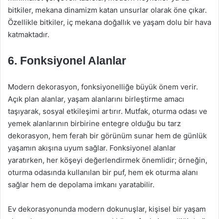
bitkiler, mekana dinamizm katan unsurlar olarak öne çıkar.
Özellikle bitkiler, iç mekana doğallık ve yaşam dolu bir hava
katmaktadır.
6. Fonksiyonel Alanlar
Modern dekorasyon, fonksiyonelliğe büyük önem verir.
Açık plan alanlar, yaşam alanlarını birleştirme amacı
taşıyarak, sosyal etkileşimi artırır. Mutfak, oturma odası ve
yemek alanlarının birbirine entegre olduğu bu tarz
dekorasyon, hem ferah bir görünüm sunar hem de günlük
yaşamın akışına uyum sağlar. Fonksiyonel alanlar
yaratırken, her köşeyi değerlendirmek önemlidir; örneğin,
oturma odasında kullanılan bir puf, hem ek oturma alanı
sağlar hem de depolama imkanı yaratabilir.
Ev dekorasyonunda modern dokunuşlar, kişisel bir yaşam