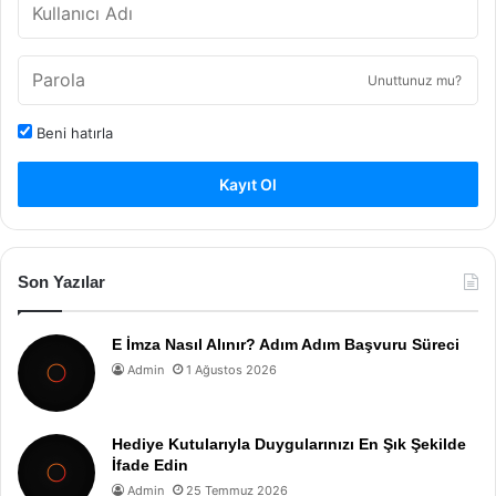
Unuttunuz mu?
Beni hatırla
Kayıt Ol
Son Yazılar
E İmza Nasıl Alınır? Adım Adım Başvuru Süreci
Admin
1 Ağustos 2026
Hediye Kutularıyla Duygularınızı En Şık Şekilde
İfade Edin
Admin
25 Temmuz 2026