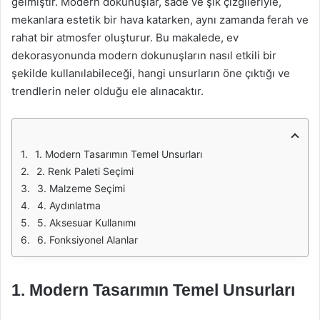
gelmiştir. Modern dokunuşlar, sade ve şık çizgileriyle,
mekanlara estetik bir hava katarken, aynı zamanda ferah ve
rahat bir atmosfer oluşturur. Bu makalede, ev
dekorasyonunda modern dokunuşların nasıl etkili bir
şekilde kullanılabileceği, hangi unsurların öne çıktığı ve
trendlerin neler olduğu ele alınacaktır.
1. Modern Tasarımın Temel Unsurları
2. Renk Paleti Seçimi
3. Malzeme Seçimi
4. Aydınlatma
5. Aksesuar Kullanımı
6. Fonksiyonel Alanlar
1. Modern Tasarımın Temel Unsurları