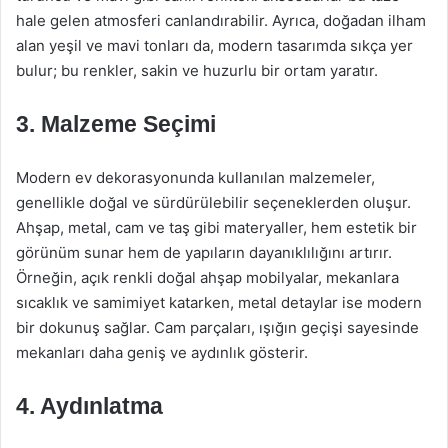
hale gelen atmosferi canlandırabilir. Ayrıca, doğadan ilham
alan yeşil ve mavi tonları da, modern tasarımda sıkça yer
bulur; bu renkler, sakin ve huzurlu bir ortam yaratır.
3. Malzeme Seçimi
Modern ev dekorasyonunda kullanılan malzemeler,
genellikle doğal ve sürdürülebilir seçeneklerden oluşur.
Ahşap, metal, cam ve taş gibi materyaller, hem estetik bir
görünüm sunar hem de yapıların dayanıklılığını artırır.
Örneğin, açık renkli doğal ahşap mobilyalar, mekanlara
sıcaklık ve samimiyet katarken, metal detaylar ise modern
bir dokunuş sağlar. Cam parçaları, ışığın geçişi sayesinde
mekanları daha geniş ve aydınlık gösterir.
4. Aydınlatma