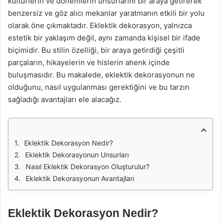
kültürlerin ve dönemlerin unsurlarını bir araya getirerek
benzersiz ve göz alıcı mekanlar yaratmanın etkili bir yolu
olarak öne çıkmaktadır. Eklektik dekorasyon, yalnızca
estetik bir yaklaşım değil, aynı zamanda kişisel bir ifade
biçimidir. Bu stilin özelliği, bir araya getirdiği çeşitli
parçaların, hikayelerin ve hislerin ahenk içinde
buluşmasıdır. Bu makalede, eklektik dekorasyonun ne
olduğunu, nasıl uygulanması gerektiğini ve bu tarzın
sağladığı avantajları ele alacağız.
Eklektik Dekorasyon Nedir?
Eklektik Dekorasyonun Unsurları
Nasıl Eklektik Dekorasyon Oluşturulur?
Eklektik Dekorasyonun Avantajları
Eklektik Dekorasyon Nedir?