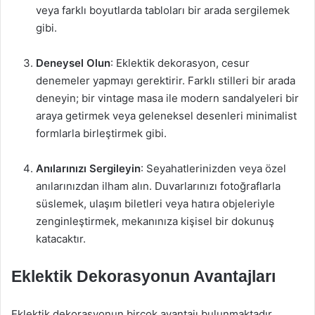
veya farklı boyutlarda tabloları bir arada sergilemek
gibi.
Deneysel Olun
: Eklektik dekorasyon, cesur
denemeler yapmayı gerektirir. Farklı stilleri bir arada
deneyin; bir vintage masa ile modern sandalyeleri bir
araya getirmek veya geleneksel desenleri minimalist
formlarla birleştirmek gibi.
Anılarınızı Sergileyin
: Seyahatlerinizden veya özel
anılarınızdan ilham alın. Duvarlarınızı fotoğraflarla
süslemek, ulaşım biletleri veya hatıra objeleriyle
zenginleştirmek, mekanınıza kişisel bir dokunuş
katacaktır.
Eklektik Dekorasyonun Avantajları
Eklektik dekorasyonun birçok avantajı bulunmaktadır.