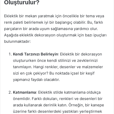
Oluşturulur?
Eklektik bir mekan yaratmak için öncelikle bir tema veya
renk paleti belirlemek iyi bir başlangıç olabilir. Bu, farklı
parçaların bir arada uyum sağlamasına yardımcı olur.
Aşağıda eklektik dekorasyon oluşturmak için bazı ipuçları
bulunmaktadır:
Kendi Tarzınızı Belirleyin
: Eklektik bir dekorasyon
oluştururken önce kendi stilinizi ve zevklerinizi
tanımlayın. Hangi renkler, desenler ve malzemeler
sizi en çok çekiyor? Bu noktada içsel bir keşif
yapmanız faydalı olacaktır.
Katmanlama
: Eklektik stilde katmanlama oldukça
önemlidir. Farklı dokuları, renkleri ve desenleri bir
arada kullanarak derinlik katın. Örneğin, bir kanepe
üzerine farklı desenlerdeki yastıkları yerleştirmek