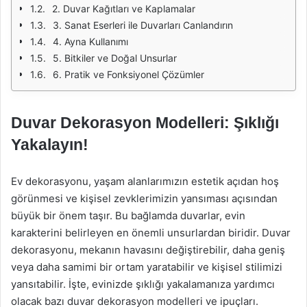
2. Duvar Kağıtları ve Kaplamalar
3. Sanat Eserleri ile Duvarları Canlandırın
4. Ayna Kullanımı
5. Bitkiler ve Doğal Unsurlar
6. Pratik ve Fonksiyonel Çözümler
Duvar Dekorasyon Modelleri: Şıklığı
Yakalayın!
Ev dekorasyonu, yaşam alanlarımızın estetik açıdan hoş
görünmesi ve kişisel zevklerimizin yansıması açısından
büyük bir önem taşır. Bu bağlamda duvarlar, evin
karakterini belirleyen en önemli unsurlardan biridir. Duvar
dekorasyonu, mekanın havasını değiştirebilir, daha geniş
veya daha samimi bir ortam yaratabilir ve kişisel stilimizi
yansıtabilir. İşte, evinizde şıklığı yakalamanıza yardımcı
olacak bazı duvar dekorasyon modelleri ve ipuçları.