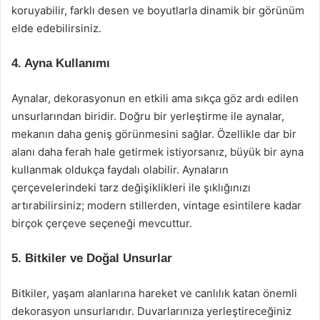
koruyabilir, farklı desen ve boyutlarla dinamik bir görünüm
elde edebilirsiniz.
4. Ayna Kullanımı
Aynalar, dekorasyonun en etkili ama sıkça göz ardı edilen
unsurlarından biridir. Doğru bir yerleştirme ile aynalar,
mekanın daha geniş görünmesini sağlar. Özellikle dar bir
alanı daha ferah hale getirmek istiyorsanız, büyük bir ayna
kullanmak oldukça faydalı olabilir. Aynaların
çerçevelerindeki tarz değişiklikleri ile şıklığınızı
artırabilirsiniz; modern stillerden, vintage esintilere kadar
birçok çerçeve seçeneği mevcuttur.
5. Bitkiler ve Doğal Unsurlar
Bitkiler, yaşam alanlarına hareket ve canlılık katan önemli
dekorasyon unsurlarıdır. Duvarlarınıza yerleştireceğiniz