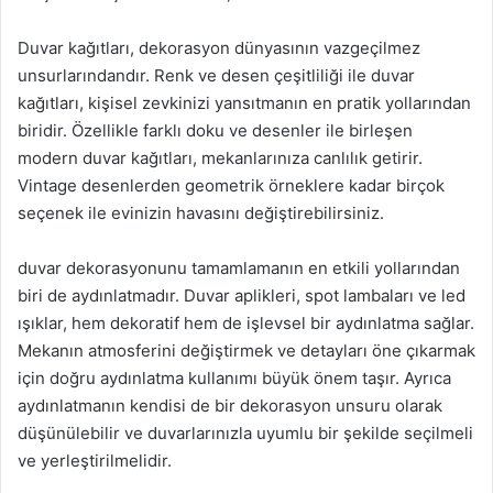
Duvar kağıtları, dekorasyon dünyasının vazgeçilmez
unsurlarındandır. Renk ve desen çeşitliliği ile duvar
kağıtları, kişisel zevkinizi yansıtmanın en pratik yollarından
biridir. Özellikle farklı doku ve desenler ile birleşen
modern duvar kağıtları, mekanlarınıza canlılık getirir.
Vintage desenlerden geometrik örneklere kadar birçok
seçenek ile evinizin havasını değiştirebilirsiniz.
duvar dekorasyonunu tamamlamanın en etkili yollarından
biri de aydınlatmadır. Duvar aplikleri, spot lambaları ve led
ışıklar, hem dekoratif hem de işlevsel bir aydınlatma sağlar.
Mekanın atmosferini değiştirmek ve detayları öne çıkarmak
için doğru aydınlatma kullanımı büyük önem taşır. Ayrıca
aydınlatmanın kendisi de bir dekorasyon unsuru olarak
düşünülebilir ve duvarlarınızla uyumlu bir şekilde seçilmeli
ve yerleştirilmelidir.