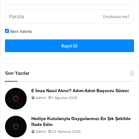
Unuttunuz mu?
Beni hatırla
Kayıt Ol
Son Yazılar
E İmza Nasıl Alınır? Adım Adım Başvuru Süreci
Admin
1 Ağustos 2026
Hediye Kutularıyla Duygularınızı En Şık Şekilde
İfade Edin
Admin
25 Temmuz 2026