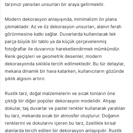
tarzınızı yansıtan unsurları bir araya getirmektir.
Modern dekorasyon anlayışında, minimalizm ön plana
çıkmaktadır. Az ve öz dekorasyon unsurları, alanın ferah
görünmesine katkı sağlar. Duvarlarda kullanılacak tek
parça büyük bir tablo ya da küçük çerçevelenmiş
fotoğraflar ile duvarınızı hareketlendirmek mümkündür.
Renk geçişleri ve geometrik desenler, modern
dekorasyonda sıklıkla tercih edilmektedir. Bu tür detaylar,
mekana dinamik bir hava katarken, kullanıcıların gözünde
şıklık algısını artırır.
Rustik tarz, doğal malzemelerin ve sıcak tonların öne
çıktığı bir diğer popüler dekorasyon modelidir. Ahşap
dokular, taş duvarlar ve pastel renkler kullanarak yaratılan
bu tarz, mekanda sıcak bir atmosfer oluşturur. Doğanın
renklerini ve dokularını içeren bu tarz, özellikle kırsal
alanlarda tercih edilen bir dekorasyon anlayışıdır. Rustik