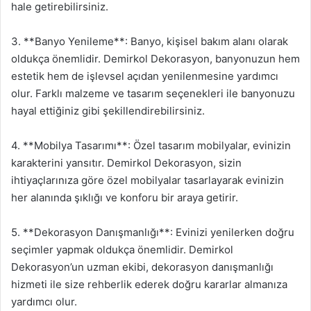
hale getirebilirsiniz.
3. **Banyo Yenileme**: Banyo, kişisel bakım alanı olarak
oldukça önemlidir. Demirkol Dekorasyon, banyonuzun hem
estetik hem de işlevsel açıdan yenilenmesine yardımcı
olur. Farklı malzeme ve tasarım seçenekleri ile banyonuzu
hayal ettiğiniz gibi şekillendirebilirsiniz.
4. **Mobilya Tasarımı**: Özel tasarım mobilyalar, evinizin
karakterini yansıtır. Demirkol Dekorasyon, sizin
ihtiyaçlarınıza göre özel mobilyalar tasarlayarak evinizin
her alanında şıklığı ve konforu bir araya getirir.
5. **Dekorasyon Danışmanlığı**: Evinizi yenilerken doğru
seçimler yapmak oldukça önemlidir. Demirkol
Dekorasyon’un uzman ekibi, dekorasyon danışmanlığı
hizmeti ile size rehberlik ederek doğru kararlar almanıza
yardımcı olur.