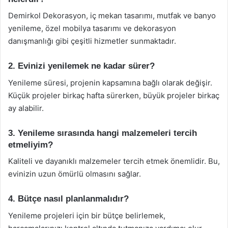
Demirkol Dekorasyon, iç mekan tasarımı, mutfak ve banyo
yenileme, özel mobilya tasarımı ve dekorasyon
danışmanlığı gibi çeşitli hizmetler sunmaktadır.
2. Evinizi yenilemek ne kadar sürer?
Yenileme süresi, projenin kapsamına bağlı olarak değişir.
Küçük projeler birkaç hafta sürerken, büyük projeler birkaç
ay alabilir.
3. Yenileme sırasında hangi malzemeleri tercih
etmeliyim?
Kaliteli ve dayanıklı malzemeler tercih etmek önemlidir. Bu,
evinizin uzun ömürlü olmasını sağlar.
4. Bütçe nasıl planlanmalıdır?
Yenileme projeleri için bir bütçe belirlemek,