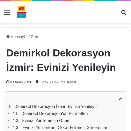
Menü
Ar
Anasayfa
/
Genel
Demirkol Dekorasyon
İzmir: Evinizi Yenileyin
9 Mayıs 2026
3 dakika okuma süresi
Demirkol Dekorasyon İzmir: Evinizi Yenileyin
Demirkol Dekorasyon'un Hizmetleri
Evinizi Yenilemenin Önemi
Evinizi Yenilerken Dikkat Edilmesi Gerekenler