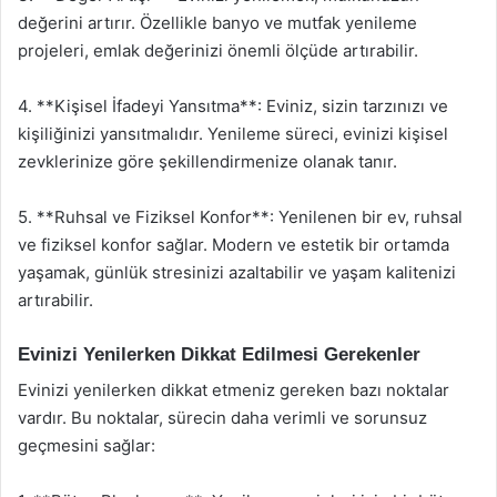
değerini artırır. Özellikle banyo ve mutfak yenileme
projeleri, emlak değerinizi önemli ölçüde artırabilir.
4. **Kişisel İfadeyi Yansıtma**: Eviniz, sizin tarzınızı ve
kişiliğinizi yansıtmalıdır. Yenileme süreci, evinizi kişisel
zevklerinize göre şekillendirmenize olanak tanır.
5. **Ruhsal ve Fiziksel Konfor**: Yenilenen bir ev, ruhsal
ve fiziksel konfor sağlar. Modern ve estetik bir ortamda
yaşamak, günlük stresinizi azaltabilir ve yaşam kalitenizi
artırabilir.
Evinizi Yenilerken Dikkat Edilmesi Gerekenler
Evinizi yenilerken dikkat etmeniz gereken bazı noktalar
vardır. Bu noktalar, sürecin daha verimli ve sorunsuz
geçmesini sağlar: