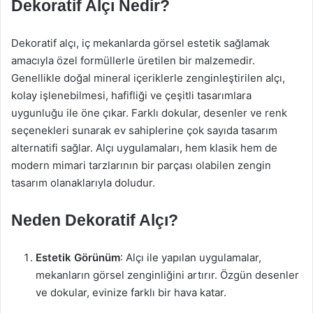
Dekoratif Alçı Nedir?
Dekoratif alçı, iç mekanlarda görsel estetik sağlamak
amacıyla özel formüllerle üretilen bir malzemedir.
Genellikle doğal mineral içeriklerle zenginleştirilen alçı,
kolay işlenebilmesi, hafifliği ve çeşitli tasarımlara
uygunluğu ile öne çıkar. Farklı dokular, desenler ve renk
seçenekleri sunarak ev sahiplerine çok sayıda tasarım
alternatifi sağlar. Alçı uygulamaları, hem klasik hem de
modern mimari tarzlarının bir parçası olabilen zengin
tasarım olanaklarıyla doludur.
Neden Dekoratif Alçı?
Estetik Görünüm
: Alçı ile yapılan uygulamalar,
mekanların görsel zenginliğini artırır. Özgün desenler
ve dokular, evinize farklı bir hava katar.