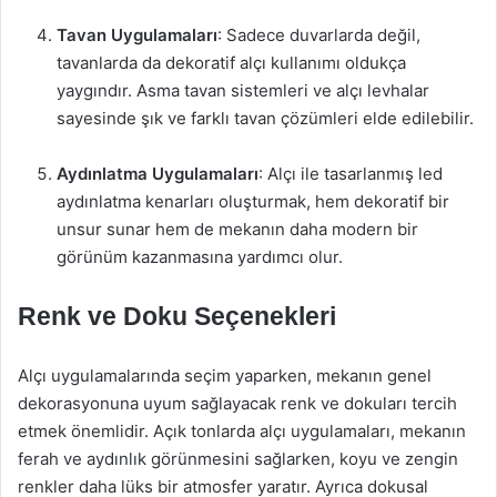
Tavan Uygulamaları
: Sadece duvarlarda değil,
tavanlarda da dekoratif alçı kullanımı oldukça
yaygındır. Asma tavan sistemleri ve alçı levhalar
sayesinde şık ve farklı tavan çözümleri elde edilebilir.
Aydınlatma Uygulamaları
: Alçı ile tasarlanmış led
aydınlatma kenarları oluşturmak, hem dekoratif bir
unsur sunar hem de mekanın daha modern bir
görünüm kazanmasına yardımcı olur.
Renk ve Doku Seçenekleri
Alçı uygulamalarında seçim yaparken, mekanın genel
dekorasyonuna uyum sağlayacak renk ve dokuları tercih
etmek önemlidir. Açık tonlarda alçı uygulamaları, mekanın
ferah ve aydınlık görünmesini sağlarken, koyu ve zengin
renkler daha lüks bir atmosfer yaratır. Ayrıca dokusal