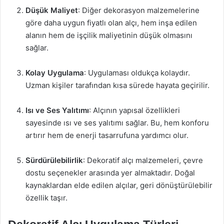
Düşük Maliyet
: Diğer dekorasyon malzemelerine
göre daha uygun fiyatlı olan alçı, hem inşa edilen
alanın hem de işçilik maliyetinin düşük olmasını
sağlar.
Kolay Uygulama
: Uygulaması oldukça kolaydır.
Uzman kişiler tarafından kısa sürede hayata geçirilir.
Isı ve Ses Yalıtımı
: Alçının yapısal özellikleri
sayesinde ısı ve ses yalıtımı sağlar. Bu, hem konforu
artırır hem de enerji tasarrufuna yardımcı olur.
Sürdürülebilirlik
: Dekoratif alçı malzemeleri, çevre
dostu seçenekler arasında yer almaktadır. Doğal
kaynaklardan elde edilen alçılar, geri dönüştürülebilir
özellik taşır.