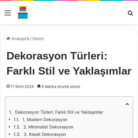
Menü
Ar
Anasayfa
/
Genel
Dekorasyon Türleri:
Farklı Stil ve Yaklaşımlar
17 Ekim 2024
4 dakika okuma süresi
Dekorasyon Türleri: Farklı Stil ve Yaklaşımlar
1. Modern Dekorasyon
2. Minimalist Dekorasyon
3. Klasik Dekorasyon