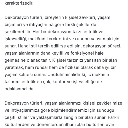
karakterizedir.
Dekorasyon türleri, bireylerin kişisel zevkleri, yaşam
biçimleri ve ihtiyaçlarına göre farklı şekillerde
şekillenebilir. Her bir dekorasyon tarzı, estetik ve
işlevselliği, mekânın karakterini ve ruhunu yansıtmak için
sunar. Hangi stil tercih edilirse edilsin, dekorasyon süreci,
yaşam alanlarının daha keyifli ve fonksiyonel hale
gelmesine olanak tanır. Kişisel tarzınızı yansıtan bir alan
yaratmak, hem ruhsal hem de fiziksel olarak daha iyi bir
yaşam kalitesi sunar. Unutulmamalıdır ki, iç mekanın
tasarımı estetikten çok, konfor ve işlevselliğe de
odaklanmalıdır.
Dekorasyon türleri, yaşam alanlarımızı kişisel zevklerimize
ve ihtiyaçlarımıza göre biçimlendirmemiz için sunduğu
çeşitli stiller ve yaklaşımlarla zengin bir alan sunar. Farklı
kültürlerden ve dönemlerden ilham alan bu türler, evin