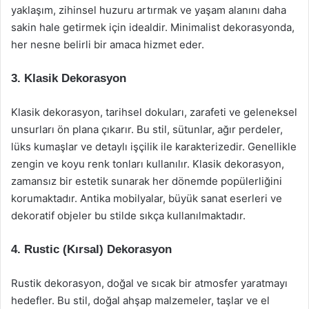
yaklaşım, zihinsel huzuru artırmak ve yaşam alanını daha
sakin hale getirmek için idealdir. Minimalist dekorasyonda,
her nesne belirli bir amaca hizmet eder.
3. Klasik Dekorasyon
Klasik dekorasyon, tarihsel dokuları, zarafeti ve geleneksel
unsurları ön plana çıkarır. Bu stil, sütunlar, ağır perdeler,
lüks kumaşlar ve detaylı işçilik ile karakterizedir. Genellikle
zengin ve koyu renk tonları kullanılır. Klasik dekorasyon,
zamansız bir estetik sunarak her dönemde popülerliğini
korumaktadır. Antika mobilyalar, büyük sanat eserleri ve
dekoratif objeler bu stilde sıkça kullanılmaktadır.
4. Rustic (Kırsal) Dekorasyon
Rustik dekorasyon, doğal ve sıcak bir atmosfer yaratmayı
hedefler. Bu stil, doğal ahşap malzemeler, taşlar ve el