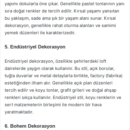
yapımı dokularla öne çıkar. Genellikle pastel tonlarının yanı
sıra doğal renkler de tercih edilir. Kırsal yaşamı yansıtan
bu yaklaşım, sade ama şık bir yaşam alanı sunar. Kırsal
dekorasyon, genellikle rahat oturma alanları ve samimi
yemek düzenleri ile karakterizedir.
5. Endüstriyel Dekorasyon
Endüstriyel dekorasyon, özellikle şehirlerdeki loft
dairelerde yaygın olarak kullanılır. Bu stil, açık borular,
tuğla duvarlar ve metal detaylarla birlikte, factory (fabrika)
estetiğinden ilham alır. Genellikle açık plan düzenleri
tercih edilir ve koyu tonlar, grafit grileri ve doğal ahşap
renkleri sıkça kullanılır. Endüstriyel stil, koyu renklerin ve
sert malzemelerin birleşimi ile modern bir hava
yaratmaktadır.
6. Bohem Dekorasyon