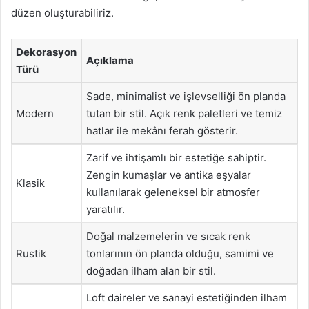
düzen oluşturabiliriz.
Dekorasyon
Açıklama
Türü
Sade, minimalist ve işlevselliği ön planda
Modern
tutan bir stil. Açık renk paletleri ve temiz
hatlar ile mekânı ferah gösterir.
Zarif ve ihtişamlı bir estetiğe sahiptir.
Zengin kumaşlar ve antika eşyalar
Klasik
kullanılarak geleneksel bir atmosfer
yaratılır.
Doğal malzemelerin ve sıcak renk
Rustik
tonlarının ön planda olduğu, samimi ve
doğadan ilham alan bir stil.
Loft daireler ve sanayi estetiğinden ilham