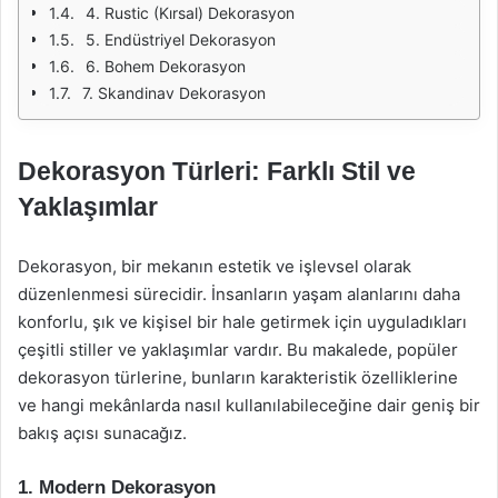
4. Rustic (Kırsal) Dekorasyon
5. Endüstriyel Dekorasyon
6. Bohem Dekorasyon
7. Skandinav Dekorasyon
Dekorasyon Türleri: Farklı Stil ve
Yaklaşımlar
Dekorasyon, bir mekanın estetik ve işlevsel olarak
düzenlenmesi sürecidir. İnsanların yaşam alanlarını daha
konforlu, şık ve kişisel bir hale getirmek için uyguladıkları
çeşitli stiller ve yaklaşımlar vardır. Bu makalede, popüler
dekorasyon türlerine, bunların karakteristik özelliklerine
ve hangi mekânlarda nasıl kullanılabileceğine dair geniş bir
bakış açısı sunacağız.
1. Modern Dekorasyon