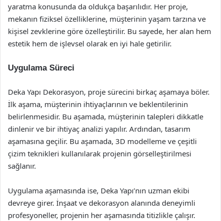
yaratma konusunda da oldukça başarılıdır. Her proje,
mekanın fiziksel özelliklerine, müşterinin yaşam tarzına ve
kişisel zevklerine göre özelleştirilir. Bu sayede, her alan hem
estetik hem de işlevsel olarak en iyi hale getirilir.
Uygulama Süreci
Deka Yapı Dekorasyon, proje sürecini birkaç aşamaya böler.
İlk aşama, müşterinin ihtiyaçlarının ve beklentilerinin
belirlenmesidir. Bu aşamada, müşterinin talepleri dikkatle
dinlenir ve bir ihtiyaç analizi yapılır. Ardından, tasarım
aşamasına geçilir. Bu aşamada, 3D modelleme ve çeşitli
çizim teknikleri kullanılarak projenin görselleştirilmesi
sağlanır.
Uygulama aşamasında ise, Deka Yapı’nın uzman ekibi
devreye girer. İnşaat ve dekorasyon alanında deneyimli
profesyoneller, projenin her aşamasında titizlikle çalışır.