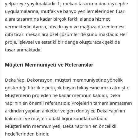
yelpazeye yayılmaktadır. İç mekan tasarımından dış cephe
uygulamalarına, mutfak ve banyo yenilemelerinden fuar
alanı tasarımına kadar birçok farklı alanda hizmet
vermektedir. Ayrıca, ofis dizaynı ve mağaza düzenlemesi
gibi ticari mekanlara özel çözümler de sunulmaktadır. Her
proje, işlevsel ve estetiki bir denge oluşturacak şekilde
tasarlanmaktadır.
Müşteri Memnuniyeti ve Referanslar
Deka Yapı Dekorasyon, müşteri memnuniyetine yönelik
gösterdiği titizlikle pek çok başarı hikayesine imza atmıştır.
Müşterilerin projeden ne kadar memnun kaldığı, Deka
Yapı’nın en önemli referansıdır. Projelerin tamamlanmasının
ardından yapılan anketler ve geri dönüşler, Deka Yapı’nın
kalitesini ve müşteri odaklılığını kanıtlamaktadır.
Müşterilerin memnuniyeti, Deka Yapı’nın en öncelikli
hedeflerinden biridir.