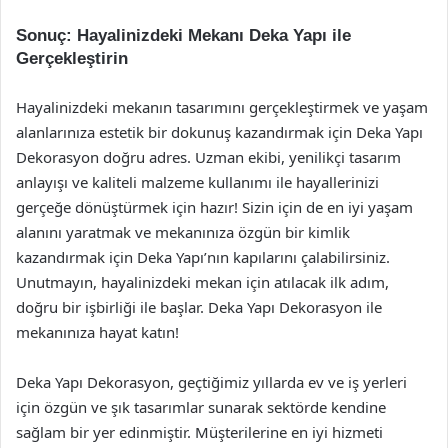
Sonuç: Hayalinizdeki Mekanı Deka Yapı ile
Gerçekleştirin
Hayalinizdeki mekanın tasarımını gerçekleştirmek ve yaşam
alanlarınıza estetik bir dokunuş kazandırmak için Deka Yapı
Dekorasyon doğru adres. Uzman ekibi, yenilikçi tasarım
anlayışı ve kaliteli malzeme kullanımı ile hayallerinizi
gerçeğe dönüştürmek için hazır! Sizin için de en iyi yaşam
alanını yaratmak ve mekanınıza özgün bir kimlik
kazandırmak için Deka Yapı’nın kapılarını çalabilirsiniz.
Unutmayın, hayalinizdeki mekan için atılacak ilk adım,
doğru bir işbirliği ile başlar. Deka Yapı Dekorasyon ile
mekanınıza hayat katın!
Deka Yapı Dekorasyon, geçtiğimiz yıllarda ev ve iş yerleri
için özgün ve şık tasarımlar sunarak sektörde kendine
sağlam bir yer edinmiştir. Müşterilerine en iyi hizmeti