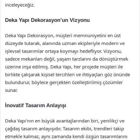
inceleyeceğiz.
Deka Yapı Dekorasyon’un Vizyonu
Deka Yapı Dekorasyon, müşteri memnuniyetini en üst
düzeyde tutarak, alanında uzman ekipleriyle modern ve
işlevsel tasarımlar ortaya koymayı hedefliyor. Vizyonu,
sadece mekanları değil, yaşam tarzlarını da dönüştürmek
üzerine inşa edilmiş. Deka Yapı, her projede müşteri ile
birlikte çalışarak kişisel tercihleri ve ihtiyaçları göz önünde
bulundurur, böylece gerçekten özelleştirilmiş çözümler
sunar.
İnovatif Tasarım Anlayışı
Deka Yapı’nın en büyük avantajlarından biri, yenilikçi ve
çağdaş tasarım anlayışıdır. Tasarım ekibi, trendleri takip
etmekle kalmaz, aynı zamanda kendi özgün tasarımlarını