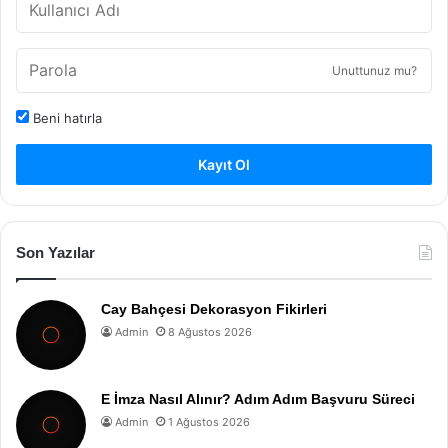
Unuttunuz mu?
Beni hatırla
Kayıt Ol
Son Yazılar
Cay Bahçesi Dekorasyon Fikirleri
Admin
8 Ağustos 2026
E İmza Nasıl Alınır? Adım Adım Başvuru Süreci
Admin
1 Ağustos 2026