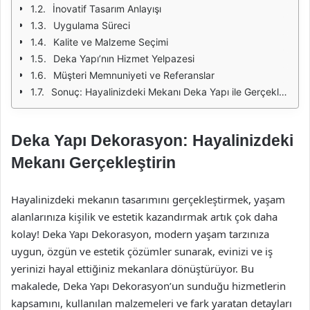
İnovatif Tasarım Anlayışı
Uygulama Süreci
Kalite ve Malzeme Seçimi
Deka Yapı’nın Hizmet Yelpazesi
Müşteri Memnuniyeti ve Referanslar
Sonuç: Hayalinizdeki Mekanı Deka Yapı ile Gerçekleştirin
Deka Yapı Dekorasyon: Hayalinizdeki
Mekanı Gerçekleştirin
Hayalinizdeki mekanın tasarımını gerçekleştirmek, yaşam
alanlarınıza kişilik ve estetik kazandırmak artık çok daha
kolay! Deka Yapı Dekorasyon, modern yaşam tarzınıza
uygun, özgün ve estetik çözümler sunarak, evinizi ve iş
yerinizi hayal ettiğiniz mekanlara dönüştürüyor. Bu
makalede, Deka Yapı Dekorasyon’un sunduğu hizmetlerin
kapsamını, kullanılan malzemeleri ve fark yaratan detayları