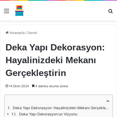
Menü
Ar
Anasayfa
/
Genel
Deka Yapı Dekorasyon:
Hayalinizdeki Mekanı
Gerçekleştirin
14 Ekim 2024
4 dakika okuma süresi
Deka Yapı Dekorasyon: Hayalinizdeki Mekanı Gerçekleştirin
Deka Yapı Dekorasyon'un Vizyonu