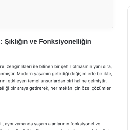
 Şıklığın ve Fonksiyonelliğin
el zenginlikleri ile bilinen bir şehir olmasının yanı sıra,
nmıştır. Modern yaşamın getirdiği değişimlerle birlikte,
ını etkileyen temel unsurlardan biri haline gelmiştir.
elliği bir araya getirerek, her mekân için özel çözümler
il, aynı zamanda yaşam alanlarının fonksiyonel ve