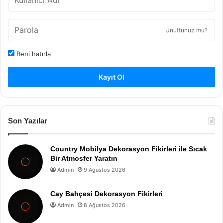
Unuttunuz mu?
Beni hatırla
Kayıt Ol
Son Yazılar
Country Mobilya Dekorasyon Fikirleri ile Sıcak
Bir Atmosfer Yaratın
Admin
9 Ağustos 2026
Cay Bahçesi Dekorasyon Fikirleri
Admin
8 Ağustos 2026