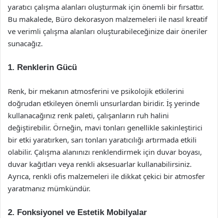
yaratıcı çalışma alanları oluşturmak için önemli bir fırsattır.
Bu makalede, Büro dekorasyon malzemeleri ile nasıl kreatif
ve verimli çalışma alanları oluşturabileceğinize dair öneriler
sunacağız.
1. Renklerin Gücü
Renk, bir mekanın atmosferini ve psikolojik etkilerini
doğrudan etkileyen önemli unsurlardan biridir. İş yerinde
kullanacağınız renk paleti, çalışanların ruh halini
değiştirebilir. Örneğin, mavi tonları genellikle sakinleştirici
bir etki yaratırken, sarı tonları yaratıcılığı artırmada etkili
olabilir. Çalışma alanınızı renklendirmek için duvar boyası,
duvar kağıtları veya renkli aksesuarlar kullanabilirsiniz.
Ayrıca, renkli ofis malzemeleri ile dikkat çekici bir atmosfer
yaratmanız mümkündür.
2. Fonksiyonel ve Estetik Mobilyalar