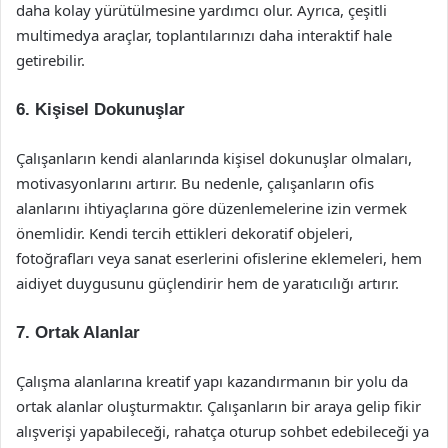
daha kolay yürütülmesine yardımcı olur. Ayrıca, çeşitli
multimedya araçlar, toplantılarınızı daha interaktif hale
getirebilir.
6. Kişisel Dokunuşlar
Çalışanların kendi alanlarında kişisel dokunuşlar olmaları,
motivasyonlarını artırır. Bu nedenle, çalışanların ofis
alanlarını ihtiyaçlarına göre düzenlemelerine izin vermek
önemlidir. Kendi tercih ettikleri dekoratif objeleri,
fotoğrafları veya sanat eserlerini ofislerine eklemeleri, hem
aidiyet duygusunu güçlendirir hem de yaratıcılığı artırır.
7. Ortak Alanlar
Çalışma alanlarına kreatif yapı kazandırmanın bir yolu da
ortak alanlar oluşturmaktır. Çalışanların bir araya gelip fikir
alışverişi yapabileceği, rahatça oturup sohbet edebileceği ya