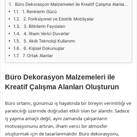
Büro Dekorasyon Malzemeleri ile Kreatif Çalışma Alanları Oluşturun
1. Renklerin Gücü
2. Fonksiyonel ve Estetik Mobilyalar
3. Bitkilerin Faydaları
4. İlham Verici Duvarlar
5. Akıllı Teknoloji Kullanımı
6. Kişisel Dokunuşlar
7. Ortak Alanlar
Büro Dekorasyon Malzemeleri ile
Kreatif Çalışma Alanları Oluşturun
Büro ortamı, günümüz iş hayatında bir bireyin verimliliği ve
yaratıcılığı üzerinde doğrudan etkili olan bir alandır. Sadece
iş yapma amaçlı değil, aynı zamanda çalışanların
motivasyonunu artıran, ilham verici bir atmosfer
oluşturmak için de tasarlanmalıdır. Büro dekorasyonu,