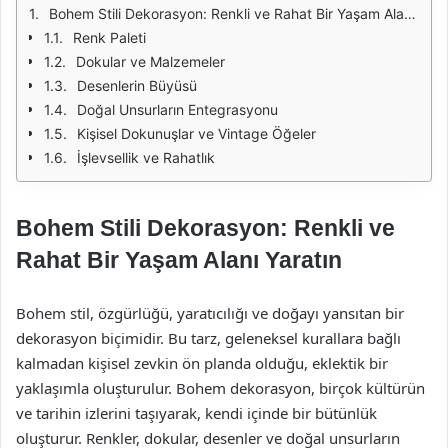
Bohem Stili Dekorasyon: Renkli ve Rahat Bir Yaşam Alanı Yaratın
Renk Paleti
Dokular ve Malzemeler
Desenlerin Büyüsü
Doğal Unsurların Entegrasyonu
Kişisel Dokunuşlar ve Vintage Öğeler
İşlevsellik ve Rahatlık
Bohem Stili Dekorasyon: Renkli ve
Rahat Bir Yaşam Alanı Yaratın
Bohem stil, özgürlüğü, yaratıcılığı ve doğayı yansıtan bir
dekorasyon biçimidir. Bu tarz, geleneksel kurallara bağlı
kalmadan kişisel zevkin ön planda olduğu, eklektik bir
yaklaşımla oluşturulur. Bohem dekorasyon, birçok kültürün
ve tarihin izlerini taşıyarak, kendi içinde bir bütünlük
oluşturur. Renkler, dokular, desenler ve doğal unsurların