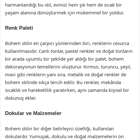
harmanlandığı bu stil, evinizi hem şık hem de sıcak bir
yaşam alanına dönüştürmek için mükemmel bir yoldur.
Renk Paleti
Bohem stilin en çarpıcı yönlerinden biri, renklerin cesurca
kullanılmasıdır. Canlı tonlar, pastel renkler ve doğal tonların
bir arada uyumlu bir şekilde yer aldığı bir palet, bohem
dekorasyonun temellerini oluşturur. Kırmızı, turuncu, yeşil,
mavi gibi renklerin yanı sıra, metalik ve doğal renkler de
bohem stilinde sıkça tercih edilir. Bu renkler, mekânda
sıcaklık ve hareketlilik yaratırken, aynı zamanda kişisel bir
dokunuş ekler.
Dokular ve Malzemeler
Bohem stilin bir diğer belirleyici özelliği, kullanılan
dokulardır. Yumuşak, dokulu ve doğal malzemelerin ön