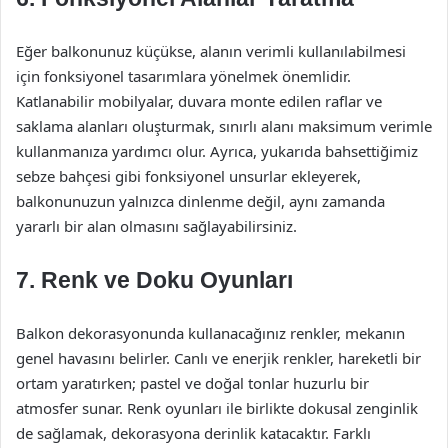
Eğer balkonunuz küçükse, alanın verimli kullanılabilmesi
için fonksiyonel tasarımlara yönelmek önemlidir.
Katlanabilir mobilyalar, duvara monte edilen raflar ve
saklama alanları oluşturmak, sınırlı alanı maksimum verimle
kullanmanıza yardımcı olur. Ayrıca, yukarıda bahsettiğimiz
sebze bahçesi gibi fonksiyonel unsurlar ekleyerek,
balkonunuzun yalnızca dinlenme değil, aynı zamanda
yararlı bir alan olmasını sağlayabilirsiniz.
7. Renk ve Doku Oyunları
Balkon dekorasyonunda kullanacağınız renkler, mekanın
genel havasını belirler. Canlı ve enerjik renkler, hareketli bir
ortam yaratırken; pastel ve doğal tonlar huzurlu bir
atmosfer sunar. Renk oyunları ile birlikte dokusal zenginlik
de sağlamak, dekorasyona derinlik katacaktır. Farklı