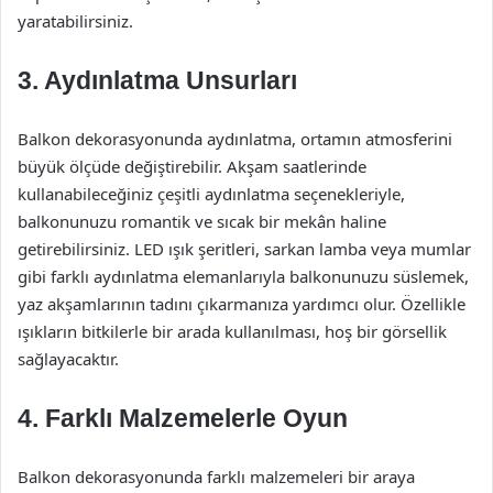
yaratabilirsiniz.
3. Aydınlatma Unsurları
Balkon dekorasyonunda aydınlatma, ortamın atmosferini
büyük ölçüde değiştirebilir. Akşam saatlerinde
kullanabileceğiniz çeşitli aydınlatma seçenekleriyle,
balkonunuzu romantik ve sıcak bir mekân haline
getirebilirsiniz. LED ışık şeritleri, sarkan lamba veya mumlar
gibi farklı aydınlatma elemanlarıyla balkonunuzu süslemek,
yaz akşamlarının tadını çıkarmanıza yardımcı olur. Özellikle
ışıkların bitkilerle bir arada kullanılması, hoş bir görsellik
sağlayacaktır.
4. Farklı Malzemelerle Oyun
Balkon dekorasyonunda farklı malzemeleri bir araya