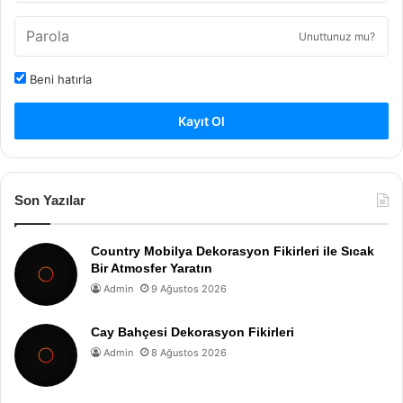
Unuttunuz mu?
Beni hatırla
Kayıt Ol
Son Yazılar
Country Mobilya Dekorasyon Fikirleri ile Sıcak
Bir Atmosfer Yaratın
Admin
9 Ağustos 2026
Cay Bahçesi Dekorasyon Fikirleri
Admin
8 Ağustos 2026