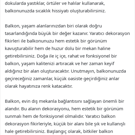
dokularda yastıklar, örtüler ve halılar kullanarak,
balkonunuzda sıcaklık hissiyatı oluşturabilirsiniz.
Balkon, yaşam alanlarınızdan biri olarak doğru
tasarlandığında büyük bir değer kazanır. Yaratıcı dekorasyon
fikirleri ile balkonunuzu hem estetik bir görünüm
kavuşturabilir hem de huzur dolu bir mekan haline
getirebilirsiniz. Doğa ile iç içe, rahat ve fonksiyonel bir
balkon, yaşam kalitenizi artıracak ve her zaman keyif
aldığınız bir alan oluşturacaktır. Unutmayın, balkonunuzda
geçireceğiniz zamanlar, küçük oasiste geçirdiğiniz anlar
olarak hayatınıza renk katacaktır.
Balkon, evin dış mekanla bağlantısını sağlayan önemli bir
alandır. Bu alanın dekorasyonu, hem estetik bir görünüm
sunmalı hem de fonksiyonel olmalıdır. Yaratıcı balkon
dekorasyon fikirleriyle, küçük bir alanı bile şık ve kullanışlı
hale getirebilirsiniz. Başlangıç olarak, bitkiler balkon