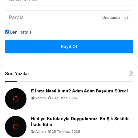
Unuttunuz mu?
Beni hatırla
Kayıt Ol
Son Yazılar
E İmza Nasıl Alınır? Adım Adım Başvuru Süreci
Admin
1 Ağustos 2026
Hediye Kutularıyla Duygularınızı En Şık Şekilde
İfade Edin
Admin
25 Temmuz 2026