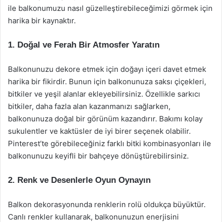
ile balkonumuzu nasıl güzelleştirebileceğimizi görmek için
harika bir kaynaktır.
1. Doğal ve Ferah Bir Atmosfer Yaratın
Balkonunuzu dekore etmek için doğayı içeri davet etmek
harika bir fikirdir. Bunun için balkonunuza saksı çiçekleri,
bitkiler ve yeşil alanlar ekleyebilirsiniz. Özellikle sarkıcı
bitkiler, daha fazla alan kazanmanızı sağlarken,
balkonunuza doğal bir görünüm kazandırır. Bakımı kolay
sukulentler ve kaktüsler de iyi birer seçenek olabilir.
Pinterest’te görebileceğiniz farklı bitki kombinasyonları ile
balkonunuzu keyifli bir bahçeye dönüştürebilirsiniz.
2. Renk ve Desenlerle Oyun Oynayın
Balkon dekorasyonunda renklerin rolü oldukça büyüktür.
Canlı renkler kullanarak, balkonunuzun enerjisini