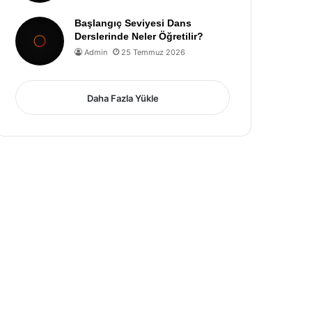
Başlangıç Seviyesi Dans
Derslerinde Neler Öğretilir?
Admin
25 Temmuz 2026
Daha Fazla Yükle