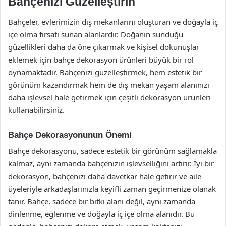
Bahçenizi Güzelleştirin
Bahçeler, evlerimizin dış mekanlarını oluşturan ve doğayla iç
içe olma fırsatı sunan alanlardır. Doğanın sunduğu
güzellikleri daha da öne çıkarmak ve kişisel dokunuşlar
eklemek için bahçe dekorasyon ürünleri büyük bir rol
oynamaktadır. Bahçenizi güzelleştirmek, hem estetik bir
görünüm kazandırmak hem de dış mekan yaşam alanınızı
daha işlevsel hale getirmek için çeşitli dekorasyon ürünleri
kullanabilirsiniz.
Bahçe Dekorasyonunun Önemi
Bahçe dekorasyonu, sadece estetik bir görünüm sağlamakla
kalmaz, aynı zamanda bahçenizin işlevselliğini artırır. İyi bir
dekorasyon, bahçenizi daha davetkar hale getirir ve aile
üyeleriyle arkadaşlarınızla keyifli zaman geçirmenize olanak
tanır. Bahçe, sadece bir bitki alanı değil, aynı zamanda
dinlenme, eğlenme ve doğayla iç içe olma alanıdır. Bu