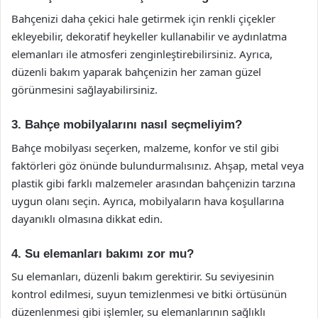
Bahçenizi daha çekici hale getirmek için renkli çiçekler
ekleyebilir, dekoratif heykeller kullanabilir ve aydınlatma
elemanları ile atmosferi zenginleştirebilirsiniz. Ayrıca,
düzenli bakım yaparak bahçenizin her zaman güzel
görünmesini sağlayabilirsiniz.
3. Bahçe mobilyalarını nasıl seçmeliyim?
Bahçe mobilyası seçerken, malzeme, konfor ve stil gibi
faktörleri göz önünde bulundurmalısınız. Ahşap, metal veya
plastik gibi farklı malzemeler arasından bahçenizin tarzına
uygun olanı seçin. Ayrıca, mobilyaların hava koşullarına
dayanıklı olmasına dikkat edin.
4. Su elemanları bakımı zor mu?
Su elemanları, düzenli bakım gerektirir. Su seviyesinin
kontrol edilmesi, suyun temizlenmesi ve bitki örtüsünün
düzenlenmesi gibi işlemler, su elemanlarının sağlıklı