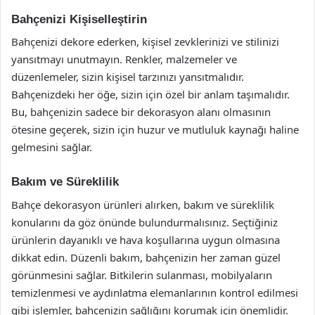
Bahçenizi Kişiselleştirin
Bahçenizi dekore ederken, kişisel zevklerinizi ve stilinizi
yansıtmayı unutmayın. Renkler, malzemeler ve
düzenlemeler, sizin kişisel tarzınızı yansıtmalıdır.
Bahçenizdeki her öğe, sizin için özel bir anlam taşımalıdır.
Bu, bahçenizin sadece bir dekorasyon alanı olmasının
ötesine geçerek, sizin için huzur ve mutluluk kaynağı haline
gelmesini sağlar.
Bakım ve Süreklilik
Bahçe dekorasyon ürünleri alırken, bakım ve süreklilik
konularını da göz önünde bulundurmalısınız. Seçtiğiniz
ürünlerin dayanıklı ve hava koşullarına uygun olmasına
dikkat edin. Düzenli bakım, bahçenizin her zaman güzel
görünmesini sağlar. Bitkilerin sulanması, mobilyaların
temizlenmesi ve aydınlatma elemanlarının kontrol edilmesi
gibi işlemler, bahçenizin sağlığını korumak için önemlidir.