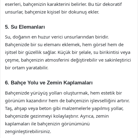
eserleri, bahçenizin karakterini belirler. Bu tür dekoratif
unsurlar, bahçenize kişisel bir dokunuş ekler.
5. Su Elemanları
Su, doğanın en huzur verici unsurlarından biridir.
Bahçenizde bir su elemanı eklemek, hem görsel hem de
işitsel bir güzellik sağlar. Küçük bir şelale, su birikintisi veya
çeşme, bahçenizin atmosferini değiştirebilir ve sakinleştirici
bir ortam yaratabilir.
6. Bahçe Yolu ve Zemin Kaplamaları
Bahçenizde yürüyüş yolları oluşturmak, hem estetik bir
görünüm kazandırır hem de bahçenizin işlevselliğini artırır.
Taş, ahşap veya beton gibi malzemelerle yapılmış yollar,
bahçenizde gezinmeyi kolaylaştırır. Ayrıca, zemin
kaplamaları ile bahçenizin görünümünü
zenginleştirebilirsiniz.