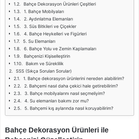
Bahçe Dekorasyon Ürünleri Çeşitleri
1. Bahçe Mobilyaları
2. Aydınlatma Elemanları
3. Süs Bitkileri ve Çiçekler
4. Bahçe Heykelleri ve Figürleri
5. Su Elemanları
6. Bahçe Yolu ve Zemin Kaplamaları
Bahçenizi Kişiselleştirin
Bakım ve Süreklilik
SSS (Sıkça Sorulan Sorular)
1. Bahçe dekorasyon ürünlerini nereden alabilirim?
2. Bahçemi nasıl daha çekici hale getirebilirim?
3. Bahçe mobilyalarını nasıl seçmeliyim?
4. Su elemanları bakımı zor mu?
5. Bahçemi kış aylarında nasıl koruyabilirim?
Bahçe Dekorasyon Ürünleri ile