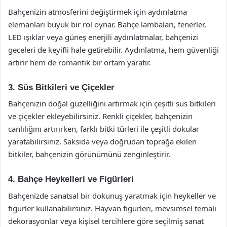
Bahçenizin atmosferini değiştirmek için aydınlatma
elemanları büyük bir rol oynar. Bahçe lambaları, fenerler,
LED ışıklar veya güneş enerjili aydınlatmalar, bahçenizi
geceleri de keyifli hale getirebilir. Aydınlatma, hem güvenliği
artırır hem de romantik bir ortam yaratır.
3. Süs Bitkileri ve Çiçekler
Bahçenizin doğal güzelliğini artırmak için çeşitli süs bitkileri
ve çiçekler ekleyebilirsiniz. Renkli çiçekler, bahçenizin
canlılığını artırırken, farklı bitki türleri ile çeşitli dokular
yaratabilirsiniz. Saksıda veya doğrudan toprağa ekilen
bitkiler, bahçenizin görünümünü zenginleştirir.
4. Bahçe Heykelleri ve Figürleri
Bahçenizde sanatsal bir dokunuş yaratmak için heykeller ve
figürler kullanabilirsiniz. Hayvan figürleri, mevsimsel temalı
dekorasyonlar veya kişisel tercihlere göre seçilmiş sanat