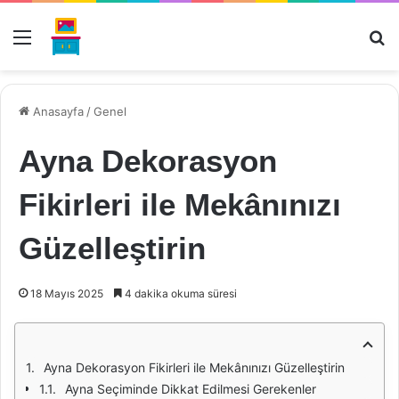
Menü
Ar
Anasayfa
/
Genel
Ayna Dekorasyon
Fikirleri ile Mekânınızı
Güzelleştirin
18 Mayıs 2025
4 dakika okuma süresi
Ayna Dekorasyon Fikirleri ile Mekânınızı Güzelleştirin
Ayna Seçiminde Dikkat Edilmesi Gerekenler