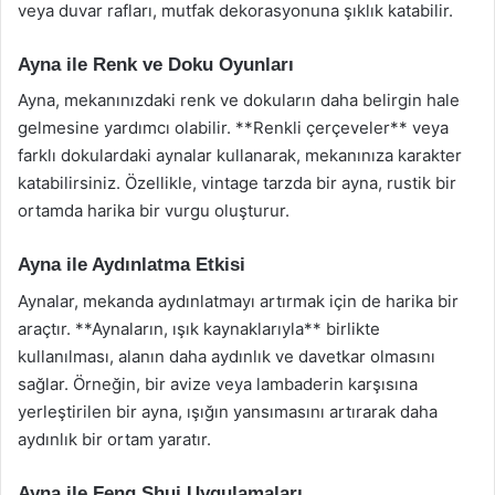
veya duvar rafları, mutfak dekorasyonuna şıklık katabilir.
Ayna ile Renk ve Doku Oyunları
Ayna, mekanınızdaki renk ve dokuların daha belirgin hale
gelmesine yardımcı olabilir. **Renkli çerçeveler** veya
farklı dokulardaki aynalar kullanarak, mekanınıza karakter
katabilirsiniz. Özellikle, vintage tarzda bir ayna, rustik bir
ortamda harika bir vurgu oluşturur.
Ayna ile Aydınlatma Etkisi
Aynalar, mekanda aydınlatmayı artırmak için de harika bir
araçtır. **Aynaların, ışık kaynaklarıyla** birlikte
kullanılması, alanın daha aydınlık ve davetkar olmasını
sağlar. Örneğin, bir avize veya lambaderin karşısına
yerleştirilen bir ayna, ışığın yansımasını artırarak daha
aydınlık bir ortam yaratır.
Ayna ile Feng Shui Uygulamaları