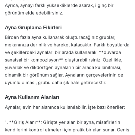
Ayrıca, aynayı farklı yüksekliklerde asarak, ilginç bir
görünüm elde edebilirsiniz.
Ayna Gruplama Fikirleri
Birden fazla ayna kullanarak oluşturacağınız gruplar,
mekanınıza derinlik ve hareket katacaktır. Farklı boyutlarda
ve şekillerdeki aynaları bir arada kullanarak, **duvarda
sanatsal bir kompozisyon** oluşturabilirsiniz. Özellikle,
yuvarlak ve dikdörtgen aynaların bir arada kullanılması,
dinamik bir görünüm sağlar. Aynaların çerçevelerinin de
uyumlu olması, grubu daha şık hale getirecektir.
Ayna Kullanım Alanları
Aynalar, evin her alanında kullanılabilir. İşte bazı öneriler:
1. **Giriş Alanı**: Girişte yer alan bir ayna, misafirlerin
kendilerini kontrol etmeleri için pratik bir alan sunar. Geniş