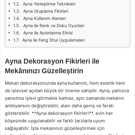
Ayna Yerleştirme Teknikleri
Ayna Gruplama Fikirleri
Ayna Kullanım Alanları
Ayna ile Renk ve Doku Oyunları
Ayna ile Aydınlatma Etkisi
Ayna ile Feng Shui Uygulamaları
Ayna Dekorasyon Fikirleri ile
Mekânınızı Güzelleştirin
Mekan dekorasyonunda ayna kullanımı, hem estetik hem
de işlevsel açıdan büyük bir öneme sahiptir. Ayna, yalnızca
yansıtma işlevi görmekle kalmaz, aynı zamanda mekanın
ambiyansını değiştirebilir, alanı daha geniş ve ferah
gösterebilir. **Ayna dekorasyon fikirleri**, evin her
köşesinde uygulanabilir ve farklı tarzlarla uyum
sağlayabilir. İşte mekanınızı güzelleştirmek için