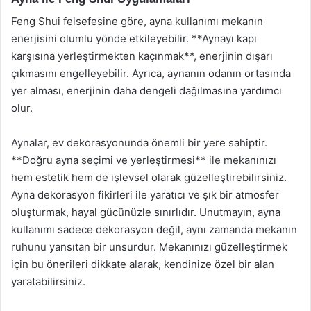
Feng Shui felsefesine göre, ayna kullanımı mekanın
enerjisini olumlu yönde etkileyebilir. **Aynayı kapı
karşısına yerleştirmekten kaçınmak**, enerjinin dışarı
çıkmasını engelleyebilir. Ayrıca, aynanın odanın ortasında
yer alması, enerjinin daha dengeli dağılmasına yardımcı
olur.
Aynalar, ev dekorasyonunda önemli bir yere sahiptir.
**Doğru ayna seçimi ve yerleştirmesi** ile mekanınızı
hem estetik hem de işlevsel olarak güzelleştirebilirsiniz.
Ayna dekorasyon fikirleri ile yaratıcı ve şık bir atmosfer
oluşturmak, hayal gücünüzle sınırlıdır. Unutmayın, ayna
kullanımı sadece dekorasyon değil, aynı zamanda mekanın
ruhunu yansıtan bir unsurdur. Mekanınızı güzelleştirmek
için bu önerileri dikkate alarak, kendinize özel bir alan
yaratabilirsiniz.