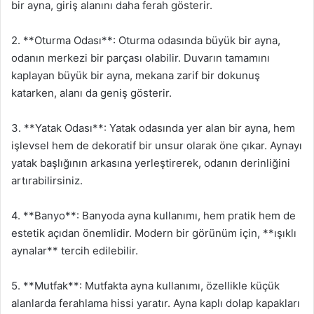
bir ayna, giriş alanını daha ferah gösterir.
2. **Oturma Odası**: Oturma odasında büyük bir ayna,
odanın merkezi bir parçası olabilir. Duvarın tamamını
kaplayan büyük bir ayna, mekana zarif bir dokunuş
katarken, alanı da geniş gösterir.
3. **Yatak Odası**: Yatak odasında yer alan bir ayna, hem
işlevsel hem de dekoratif bir unsur olarak öne çıkar. Aynayı
yatak başlığının arkasına yerleştirerek, odanın derinliğini
artırabilirsiniz.
4. **Banyo**: Banyoda ayna kullanımı, hem pratik hem de
estetik açıdan önemlidir. Modern bir görünüm için, **ışıklı
aynalar** tercih edilebilir.
5. **Mutfak**: Mutfakta ayna kullanımı, özellikle küçük
alanlarda ferahlama hissi yaratır. Ayna kaplı dolap kapakları