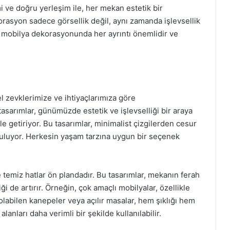
 ve doğru yerleşim ile, her mekan estetik bir
rasyon sadece görsellik değil, aynı zamanda işlevsellik
 mobilya dekorasyonunda her ayrıntı önemlidir ve
l zevklerimize ve ihtiyaçlarımıza göre
asarımlar, günümüzde estetik ve işlevselliği bir araya
le getiriyor. Bu tasarımlar, minimalist çizgilerden cesur
nuluyor. Herkesin yaşam tarzına uygun bir seçenek
temiz hatlar ön plandadır. Bu tasarımlar, mekanın ferah
 de artırır. Örneğin, çok amaçlı mobilyalar, özellikle
olabilen kanepeler veya açılır masalar, hem şıklığı hem
alanları daha verimli bir şekilde kullanılabilir.