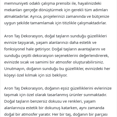
memnuniyeti odaklı çalışma prensibi ile, hayalinizdeki
mekanları gerçeğe dönüştürmek için gerekli tüm adımları
atmaktadırlar. Ayrıca, projelerinizi zamanında ve bütçenize
uygun şekilde tamamlamak için titizlikle çalışmaktadırlar.
Aron Taş Dekorasyon, doğal taşların sunduğu güzellikleri
evinize taşıyarak, yaşam alanlarınızı daha estetik ve
fonksiyonel hale getiriyor. Doğal taşların avantajlarını ve
sunduğu çeşitli dekorasyon seçeneklerini değerlendirerek,
evinizde sıcak ve samimi bir atmosfer oluşturabilirsiniz.
Unutmayın, doğanın sunduğu bu güzellikler, evinizdeki her
köşeyi özel kılmak için sizi bekliyor.
Aron Taş Dekorasyon, doğanın eşsiz güzelliklerini evlerinize
taşımak için özel olarak tasarlanmış ürünler sunmaktadır.
Doğal taşların benzersiz dokusu ve renkleri, yaşam
alanlarınıza estetik bir dokunuş katarken, aynı zamanda
doğal bir atmosfer yaratır. Her bir taş, doğanın bir parçası