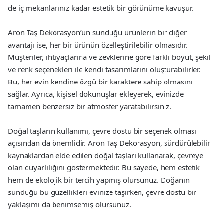
de iç mekanlarınız kadar estetik bir görünüme kavuşur.
Aron Taş Dekorasyon’un sunduğu ürünlerin bir diğer
avantajı ise, her bir ürünün özelleştirilebilir olmasıdır.
Müşteriler, ihtiyaçlarına ve zevklerine göre farklı boyut, şekil
ve renk seçenekleri ile kendi tasarımlarını oluşturabilirler.
Bu, her evin kendine özgü bir karaktere sahip olmasını
sağlar. Ayrıca, kişisel dokunuşlar ekleyerek, evinizde
tamamen benzersiz bir atmosfer yaratabilirsiniz.
Doğal taşların kullanımı, çevre dostu bir seçenek olması
açısından da önemlidir. Aron Taş Dekorasyon, sürdürülebilir
kaynaklardan elde edilen doğal taşları kullanarak, çevreye
olan duyarlılığını göstermektedir. Bu sayede, hem estetik
hem de ekolojik bir tercih yapmış olursunuz. Doğanın
sunduğu bu güzellikleri evinize taşırken, çevre dostu bir
yaklaşımı da benimsemiş olursunuz.