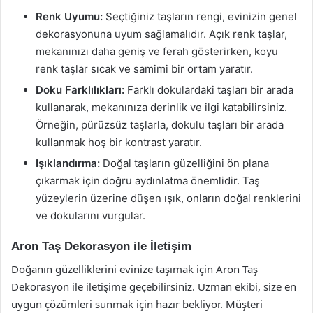
Renk Uyumu:
Seçtiğiniz taşların rengi, evinizin genel
dekorasyonuna uyum sağlamalıdır. Açık renk taşlar,
mekanınızı daha geniş ve ferah gösterirken, koyu
renk taşlar sıcak ve samimi bir ortam yaratır.
Doku Farklılıkları:
Farklı dokulardaki taşları bir arada
kullanarak, mekanınıza derinlik ve ilgi katabilirsiniz.
Örneğin, pürüzsüz taşlarla, dokulu taşları bir arada
kullanmak hoş bir kontrast yaratır.
Işıklandırma:
Doğal taşların güzelliğini ön plana
çıkarmak için doğru aydınlatma önemlidir. Taş
yüzeylerin üzerine düşen ışık, onların doğal renklerini
ve dokularını vurgular.
Aron Taş Dekorasyon ile İletişim
Doğanın güzelliklerini evinize taşımak için Aron Taş
Dekorasyon ile iletişime geçebilirsiniz. Uzman ekibi, size en
uygun çözümleri sunmak için hazır bekliyor. Müşteri