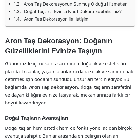
Aron Taş Dekorasyonun Sunmuş Olduğu Hizmetler
Doğal Taşlarla Evinizi Nasıl Dekore Edebilirsiniz?
Aron Taş Dekorasyon ile İletişim
Aron Taş Dekorasyon: Doğanın
Güzelliklerini Evinize Taşıyın
Günümüzde iç mekan tasarımında doğallık ve estetik ön
planda. İnsanlar, yaşam alanlarını daha sıcak ve samimi hale
getirmek için doğanın sunduğu unsurları tercih ediyor. Bu
bağlamda,
Aron Taş Dekorasyon
, doğal taşların zarafetini
ve dayanıklılığını evinize taşıyarak, mekanlarınıza farklı bir
boyut kazandırıyor.
Doğal Taşların Avantajları
Doğal taşlar, hem estetik hem de fonksiyonel açıdan birçok
avantaja sahiptir. Bunlar arasında en belirgin olanları