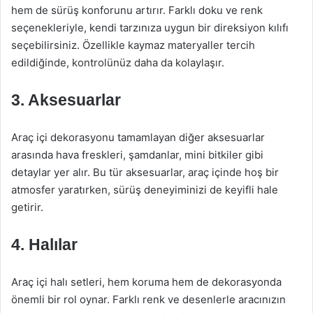
hem de sürüş konforunu artırır. Farklı doku ve renk
seçenekleriyle, kendi tarzınıza uygun bir direksiyon kılıfı
seçebilirsiniz. Özellikle kaymaz materyaller tercih
edildiğinde, kontrolünüz daha da kolaylaşır.
3. Aksesuarlar
Araç içi dekorasyonu tamamlayan diğer aksesuarlar
arasında hava freskleri, şamdanlar, mini bitkiler gibi
detaylar yer alır. Bu tür aksesuarlar, araç içinde hoş bir
atmosfer yaratırken, sürüş deneyiminizi de keyifli hale
getirir.
4. Halılar
Araç içi halı setleri, hem koruma hem de dekorasyonda
önemli bir rol oynar. Farklı renk ve desenlerle aracınızın