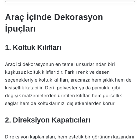
Araç İçinde Dekorasyon
İpuçları
1. Koltuk Kılıfları
Araç içi dekorasyonun en temel unsurlarından biri
kuşkusuz koltuk kılıflarıdır. Farklı renk ve desen
seçenekleriyle koltuk kılıfları, aracınıza hem şıklık hem de
kişisellik katabilir. Deri, polyester ya da pamuklu gibi
değişik malzemelerden üretilen kılıflar, hem görsellik
sağlar hem de koltuklarınızı dış etkenlerden korur.
2. Direksiyon Kapatıcıları
Direksiyon kaplamaları, hem estetik bir görünüm kazandırır