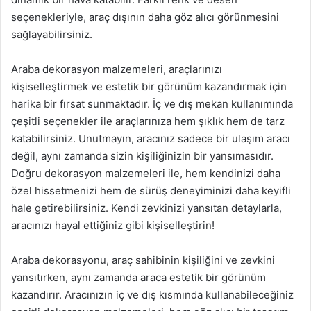
seçenekleriyle, araç dışının daha göz alıcı görünmesini
sağlayabilirsiniz.
Araba dekorasyon malzemeleri, araçlarınızı
kişiselleştirmek ve estetik bir görünüm kazandırmak için
harika bir fırsat sunmaktadır. İç ve dış mekan kullanımında
çeşitli seçenekler ile araçlarınıza hem şıklık hem de tarz
katabilirsiniz. Unutmayın, aracınız sadece bir ulaşım aracı
değil, aynı zamanda sizin kişiliğinizin bir yansımasıdır.
Doğru dekorasyon malzemeleri ile, hem kendinizi daha
özel hissetmenizi hem de sürüş deneyiminizi daha keyifli
hale getirebilirsiniz. Kendi zevkinizi yansıtan detaylarla,
aracınızı hayal ettiğiniz gibi kişiselleştirin!
Araba dekorasyonu, araç sahibinin kişiliğini ve zevkini
yansıtırken, aynı zamanda araca estetik bir görünüm
kazandırır. Aracınızın iç ve dış kısmında kullanabileceğiniz