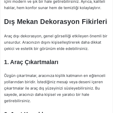
içini modern ve şık bir hale getirebilirsiniz. Ayrıca, kaliteli
halılar, hem konfor sunar hem de temizliği kolaylaştırır.
Dış Mekan Dekorasyon Fikirleri
Araç dışı dekorasyon, genel görselliği etkileyen önemli bir
unsurdur. Aracınızın dışını kişiselleştirerek daha dikkat
çekici ve estetik bir görünüm elde edebilirsiniz.
1. Araç Çıkartmaları
Özgün çıkartmalar, aracınıza kişilik katmanın en eğlenceli
yollarından biridir. İstediğiniz mesajı veya deseni içeren
çıkartmalar ile araç dış yüzeyinizi süsleyebilirsiniz. Bu
sayede, aracınızı daha kişisel ve yaratıcı bir hale
getirebilirsiniz.