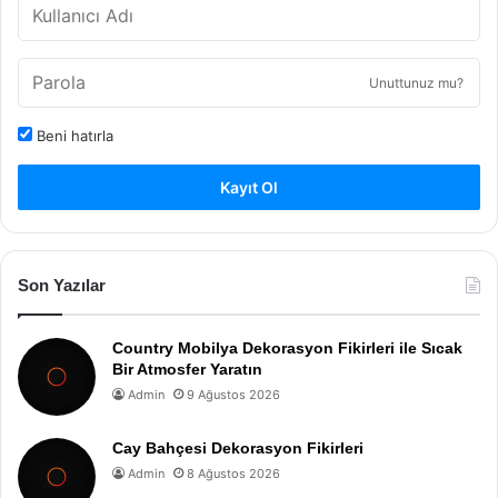
Unuttunuz mu?
Beni hatırla
Kayıt Ol
Son Yazılar
Country Mobilya Dekorasyon Fikirleri ile Sıcak
Bir Atmosfer Yaratın
Admin
9 Ağustos 2026
Cay Bahçesi Dekorasyon Fikirleri
Admin
8 Ağustos 2026