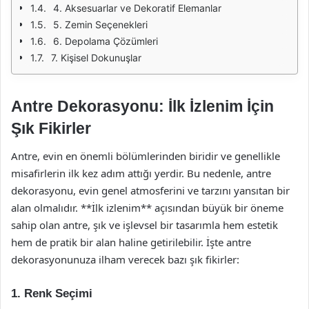
4. Aksesuarlar ve Dekoratif Elemanlar
5. Zemin Seçenekleri
6. Depolama Çözümleri
7. Kişisel Dokunuşlar
Antre Dekorasyonu: İlk İzlenim İçin
Şık Fikirler
Antre, evin en önemli bölümlerinden biridir ve genellikle
misafirlerin ilk kez adım attığı yerdir. Bu nedenle, antre
dekorasyonu, evin genel atmosferini ve tarzını yansıtan bir
alan olmalıdır. **İlk izlenim** açısından büyük bir öneme
sahip olan antre, şık ve işlevsel bir tasarımla hem estetik
hem de pratik bir alan haline getirilebilir. İşte antre
dekorasyonunuza ilham verecek bazı şık fikirler:
1. Renk Seçimi