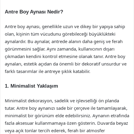
Antre Boy Aynası Nedir?
Antre boy aynası, genellikle uzun ve dikey bir yapıya sahip
olan, kişinin tüm vücudunu görebileceği büyüklükteki
aynalardır. Bu aynalar, antrede alanın daha geniş ve ferah
görünmesini sağlar. Aynı zamanda, kullanıcının dışarı
çıkmadan kendini kontrol etmesine olanak tanır. Antre boy
aynaları, estetik açıdan da önemli bir dekoratif unsurdur ve
farklı tasarımlar ile antreye şıklık katabilir.
1. Minimalist Yaklaşım
Minimalist dekorasyon, sadelik ve işlevselliği ön planda
tutar. Antre boy aynanızı sade bir çerçeve ile tamamlayarak,
minimalist bir görünüm elde edebilirsiniz. Aynanın etrafında
fazla aksesuar kullanmamaya özen gösterin. Duvarda beyaz
veya açık tonlar tercih ederek, ferah bir atmosfer