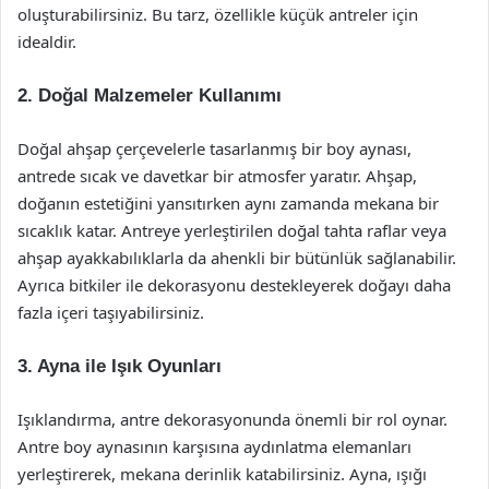
oluşturabilirsiniz. Bu tarz, özellikle küçük antreler için
idealdir.
2. Doğal Malzemeler Kullanımı
Doğal ahşap çerçevelerle tasarlanmış bir boy aynası,
antrede sıcak ve davetkar bir atmosfer yaratır. Ahşap,
doğanın estetiğini yansıtırken aynı zamanda mekana bir
sıcaklık katar. Antreye yerleştirilen doğal tahta raflar veya
ahşap ayakkabılıklarla da ahenkli bir bütünlük sağlanabilir.
Ayrıca bitkiler ile dekorasyonu destekleyerek doğayı daha
fazla içeri taşıyabilirsiniz.
3. Ayna ile Işık Oyunları
Işıklandırma, antre dekorasyonunda önemli bir rol oynar.
Antre boy aynasının karşısına aydınlatma elemanları
yerleştirerek, mekana derinlik katabilirsiniz. Ayna, ışığı