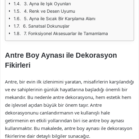
3. Ayna ile Işık Oyunları
4. Renk ve Desen Uyumu
5. Ayna ile Sıcak Bir Karşılama Alanı
6. Sanatsal Dokunuşlar
7. Fonksiyonel Aksesuarlar ile Tamamlama
Antre Boy Aynası ile Dekorasyon
Fikirleri
Antre, bir evin ilk izlenimini yaratan, misafirlerin karşılandığı
ve ev sahiplerinin günlük hayatlarına başladığı önemli bir
mekandır. Bu nedenle antre dekorasyonu, hem estetik hem
de işlevsel açıdan büyük bir önem taşır. Antre
dekorasyonunu canlandırmanın ve kullanışlı hale
getirmenin en etkili yollarından biri ise antre boy aynası
kullanmaktır. Bu makalede, antre boy aynası ile dekorasyon
fikirlerine dair detaylı bilgiler sunacağız.