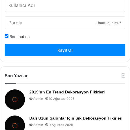
Unuttunuz mu?
Beni hatırla
Kayıt Ol
Son Yazılar
2019’un En Trend Dekorasyon Fikirleri
Admin
10 Ağustos 2026
Darı Uzun Salonlar İçin Şık Dekorasyon Fikirleri
Admin
9 Ağustos 2026