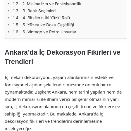
2. Minimalizm ve Fonksiyonellik
3. Renk Seçimleri
4. Bitkilerin İki Yüzlü Rolü
5. Yüzey ve Doku Çeşitliliği
6. Vintage ve Retro Unsurlar
Ankara’da İç Dekorasyon Fikirleri ve
Trendleri
İç mekan dekorasyonu, yaşam alanlarımızın estetik ve
fonksiyonel açıdan şekillendirilmesinde önemli bir rol
oynamaktadır. Başkent Ankara, hem tarihi yapıları hem de
modern mimarisi ile ilham verici bir şehir olmasının yanı
sıra, iç dekorasyon alanında da çeşitli trend ve fikirlere ev
sahipliği yapmaktadır. Bu makalede, Ankara’da iç
dekorasyon fikirleri ve trendlerini derinlemesine
inceleyeceğiz.