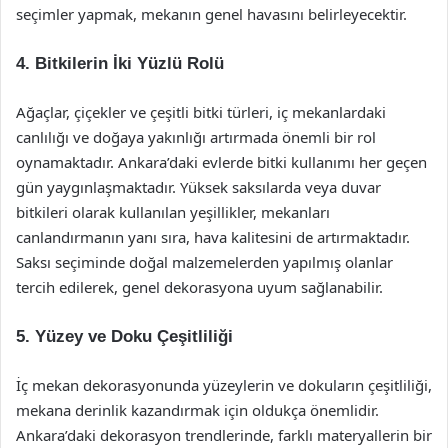
seçimler yapmak, mekanın genel havasını belirleyecektir.
4. Bitkilerin İki Yüzlü Rolü
Ağaçlar, çiçekler ve çeşitli bitki türleri, iç mekanlardaki
canlılığı ve doğaya yakınlığı artırmada önemli bir rol
oynamaktadır. Ankara’daki evlerde bitki kullanımı her geçen
gün yaygınlaşmaktadır. Yüksek saksılarda veya duvar
bitkileri olarak kullanılan yeşillikler, mekanları
canlandırmanın yanı sıra, hava kalitesini de artırmaktadır.
Saksı seçiminde doğal malzemelerden yapılmış olanlar
tercih edilerek, genel dekorasyona uyum sağlanabilir.
5. Yüzey ve Doku Çeşitliliği
İç mekan dekorasyonunda yüzeylerin ve dokuların çeşitliliği,
mekana derinlik kazandırmak için oldukça önemlidir.
Ankara’daki dekorasyon trendlerinde, farklı materyallerin bir