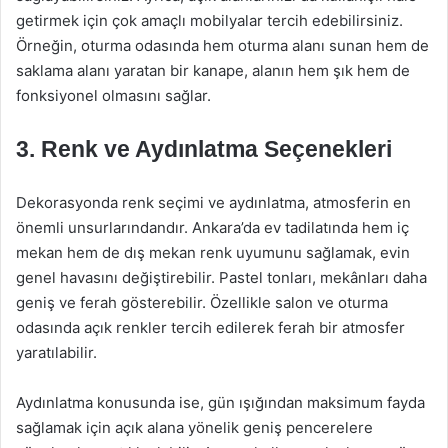
getirmek için çok amaçlı mobilyalar tercih edebilirsiniz.
Örneğin, oturma odasında hem oturma alanı sunan hem de
saklama alanı yaratan bir kanape, alanın hem şık hem de
fonksiyonel olmasını sağlar.
3. Renk ve Aydınlatma Seçenekleri
Dekorasyonda renk seçimi ve aydınlatma, atmosferin en
önemli unsurlarındandır. Ankara’da ev tadilatında hem iç
mekan hem de dış mekan renk uyumunu sağlamak, evin
genel havasını değiştirebilir. Pastel tonları, mekânları daha
geniş ve ferah gösterebilir. Özellikle salon ve oturma
odasında açık renkler tercih edilerek ferah bir atmosfer
yaratılabilir.
Aydınlatma konusunda ise, gün ışığından maksimum fayda
sağlamak için açık alana yönelik geniş pencerelere