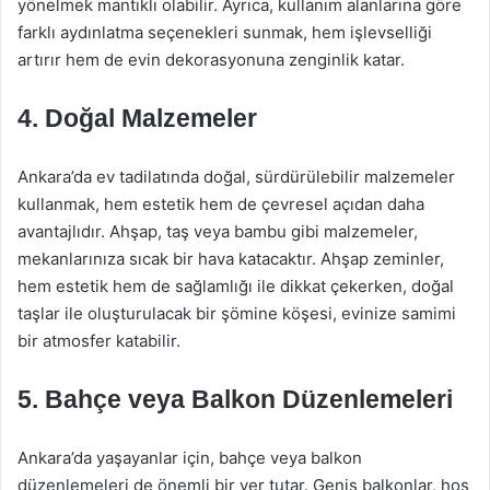
yönelmek mantıklı olabilir. Ayrıca, kullanım alanlarına göre
farklı aydınlatma seçenekleri sunmak, hem işlevselliği
artırır hem de evin dekorasyonuna zenginlik katar.
4. Doğal Malzemeler
Ankara’da ev tadilatında doğal, sürdürülebilir malzemeler
kullanmak, hem estetik hem de çevresel açıdan daha
avantajlıdır. Ahşap, taş veya bambu gibi malzemeler,
mekanlarınıza sıcak bir hava katacaktır. Ahşap zeminler,
hem estetik hem de sağlamlığı ile dikkat çekerken, doğal
taşlar ile oluşturulacak bir şömine köşesi, evinize samimi
bir atmosfer katabilir.
5. Bahçe veya Balkon Düzenlemeleri
Ankara’da yaşayanlar için, bahçe veya balkon
düzenlemeleri de önemli bir yer tutar. Geniş balkonlar, hoş