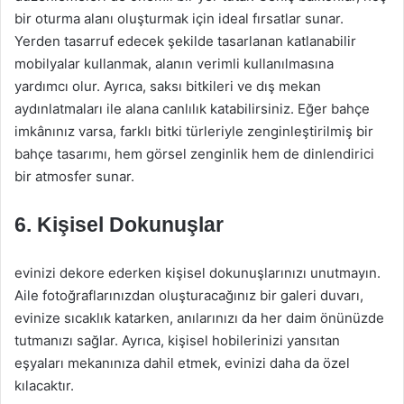
bir oturma alanı oluşturmak için ideal fırsatlar sunar.
Yerden tasarruf edecek şekilde tasarlanan katlanabilir
mobilyalar kullanmak, alanın verimli kullanılmasına
yardımcı olur. Ayrıca, saksı bitkileri ve dış mekan
aydınlatmaları ile alana canlılık katabilirsiniz. Eğer bahçe
imkânınız varsa, farklı bitki türleriyle zenginleştirilmiş bir
bahçe tasarımı, hem görsel zenginlik hem de dinlendirici
bir atmosfer sunar.
6. Kişisel Dokunuşlar
evinizi dekore ederken kişisel dokunuşlarınızı unutmayın.
Aile fotoğraflarınızdan oluşturacağınız bir galeri duvarı,
evinize sıcaklık katarken, anılarınızı da her daim önünüzde
tutmanızı sağlar. Ayrıca, kişisel hobilerinizi yansıtan
eşyaları mekanınıza dahil etmek, evinizi daha da özel
kılacaktır.