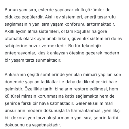
Bunun yanı sıra, evlerde yapılacak akıllı çözümler de
oldukça popülerdir. Akıllı ev sistemleri, enerji tasarrufu
sağlamasının yanı sıra yaşam konforunu arttırmaktadır.
Akıllı aydınlatma sistemleri, ortam koşullarına göre
otomatik olarak ayarlanabilirken, güvenlik sistemleri de ev
sahiplerine huzur vermektedir. Bu tür teknolojik
entegrasyonlar, klasik anlayışın ötesine geçerek modern
bir yaşam tarzı sunmaktadır.
Ankara’nın çeşitli semtlerinde yer alan mimari yapılar, son
dönemde yapılan tadilatlar ile daha da dikkat çekici hale
gelmiştir. Özellikle tarihi binaların restore edilmesi, hem
kültürel mirasın korunmasına katkı sağlamakta hem de
şehirde farklı bir hava katmaktadır. Geleneksel mimari
unsurların modern dokunuşlarla harmanlanması, yenilikçi
bir dekorasyon tarzı oluşturmanın yanı sıra, şehrin tarihi
dokusunu da yaşatmaktadır.