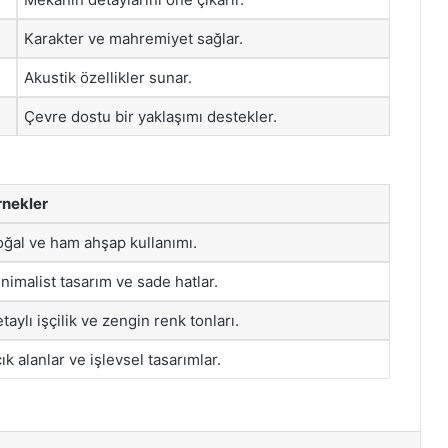
Karakter ve mahremiyet sağlar.
Akustik özellikler sunar.
Çevre dostu bir yaklaşımı destekler.
nekler
ğal ve ham ahşap kullanımı.
nimalist tasarım ve sade hatlar.
taylı işçilik ve zengin renk tonları.
ık alanlar ve işlevsel tasarımlar.