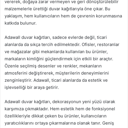
vererek, doğaya zarar vermeyen ve geri dönüştürülebilir
malzemelerle ürettiği duvar kağıtlarıyla öne çıkar. Bu
yaklaşım, hem kullanıcıların hem de çevrenin korunmasına
katkıda bulunur.
Adawall duvar kağıtları, sadece evlerde değil, ticari
alanlarda da sıkça tercih edilmektedir. Ofisler, restoranlar
ve mağazalar gibi mekanlarda kullanılan bu ürünler,
markaların kimliğini güçlendirmek için etkili bir araçtır.
Özenle seçilmiş desenler ve renkler, mekanların
atmosferini değiştirerek, müşterilerin deneyimlerini
zenginleştirir. Adawall, ticari alanlarda da estetik ve
işlevselliği bir araya getirir.
Adawall duvar kağıtları, dekorasyonun yeni yüzü olarak
karşımıza çıkmaktadır. Hem estetik hem de fonksiyonel
özellikleriyle dikkat çeken bu ürünler, kullanıcıların
yaratıcılıklarını ortaya çıkarmalarına olanak tanır. Geniş