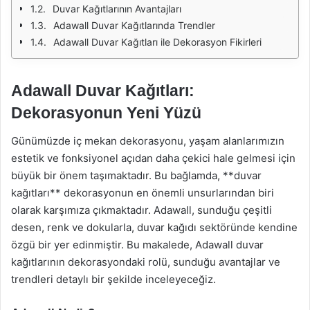
Duvar Kağıtlarının Avantajları
Adawall Duvar Kağıtlarında Trendler
Adawall Duvar Kağıtları ile Dekorasyon Fikirleri
Adawall Duvar Kağıtları:
Dekorasyonun Yeni Yüzü
Günümüzde iç mekan dekorasyonu, yaşam alanlarımızın
estetik ve fonksiyonel açıdan daha çekici hale gelmesi için
büyük bir önem taşımaktadır. Bu bağlamda, **duvar
kağıtları** dekorasyonun en önemli unsurlarından biri
olarak karşımıza çıkmaktadır. Adawall, sunduğu çeşitli
desen, renk ve dokularla, duvar kağıdı sektöründe kendine
özgü bir yer edinmiştir. Bu makalede, Adawall duvar
kağıtlarının dekorasyondaki rolü, sunduğu avantajlar ve
trendleri detaylı bir şekilde inceleyeceğiz.