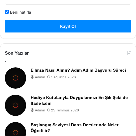
Beni hatırla
Kayıt Ol
Son Yazılar
E İmza Nasıl Alınır? Adım Adım Başvuru Süreci
Admin
1 Ağustos 2026
Hediye Kutularıyla Duygularınızı En Şık Şekilde
İfade Edin
Admin
25 Temmuz 2026
Başlangıç Seviyesi Dans Derslerinde Neler
Öğretilir?