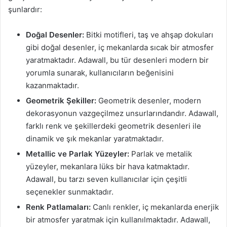
şunlardır:
Doğal Desenler:
Bitki motifleri, taş ve ahşap dokuları
gibi doğal desenler, iç mekanlarda sıcak bir atmosfer
yaratmaktadır. Adawall, bu tür desenleri modern bir
yorumla sunarak, kullanıcıların beğenisini
kazanmaktadır.
Geometrik Şekiller:
Geometrik desenler, modern
dekorasyonun vazgeçilmez unsurlarındandır. Adawall,
farklı renk ve şekillerdeki geometrik desenleri ile
dinamik ve şık mekanlar yaratmaktadır.
Metallic ve Parlak Yüzeyler:
Parlak ve metalik
yüzeyler, mekanlara lüks bir hava katmaktadır.
Adawall, bu tarzı seven kullanıcılar için çeşitli
seçenekler sunmaktadır.
Renk Patlamaları:
Canlı renkler, iç mekanlarda enerjik
bir atmosfer yaratmak için kullanılmaktadır. Adawall,