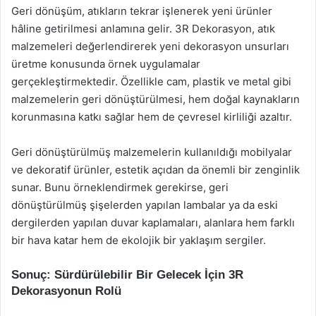
Geri dönüşüm, atıkların tekrar işlenerek yeni ürünler
hâline getirilmesi anlamına gelir. 3R Dekorasyon, atık
malzemeleri değerlendirerek yeni dekorasyon unsurları
üretme konusunda örnek uygulamalar
gerçekleştirmektedir. Özellikle cam, plastik ve metal gibi
malzemelerin geri dönüştürülmesi, hem doğal kaynakların
korunmasına katkı sağlar hem de çevresel kirliliği azaltır.
Geri dönüştürülmüş malzemelerin kullanıldığı mobilyalar
ve dekoratif ürünler, estetik açıdan da önemli bir zenginlik
sunar. Bunu örneklendirmek gerekirse, geri
dönüştürülmüş şişelerden yapılan lambalar ya da eski
dergilerden yapılan duvar kaplamaları, alanlara hem farklı
bir hava katar hem de ekolojik bir yaklaşım sergiler.
Sonuç: Sürdürülebilir Bir Gelecek İçin 3R
Dekorasyonun Rolü