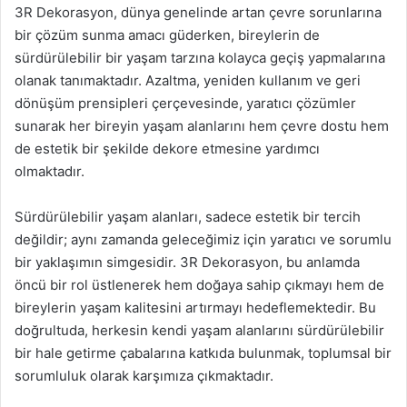
3R Dekorasyon, dünya genelinde artan çevre sorunlarına
bir çözüm sunma amacı güderken, bireylerin de
sürdürülebilir bir yaşam tarzına kolayca geçiş yapmalarına
olanak tanımaktadır. Azaltma, yeniden kullanım ve geri
dönüşüm prensipleri çerçevesinde, yaratıcı çözümler
sunarak her bireyin yaşam alanlarını hem çevre dostu hem
de estetik bir şekilde dekore etmesine yardımcı
olmaktadır.
Sürdürülebilir yaşam alanları, sadece estetik bir tercih
değildir; aynı zamanda geleceğimiz için yaratıcı ve sorumlu
bir yaklaşımın simgesidir. 3R Dekorasyon, bu anlamda
öncü bir rol üstlenerek hem doğaya sahip çıkmayı hem de
bireylerin yaşam kalitesini artırmayı hedeflemektedir. Bu
doğrultuda, herkesin kendi yaşam alanlarını sürdürülebilir
bir hale getirme çabalarına katkıda bulunmak, toplumsal bir
sorumluluk olarak karşımıza çıkmaktadır.