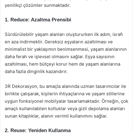
yenilikçi çözümler sunmaktadır.
1. Reduce: Azaltma Prensibi
Sürdürülebilir yaşam alanları oluştururken ilk adım, israfı
en aza indirmektir. Gereksiz eşyaların azaltılması ve
minimalist bir yaklaşımın benimsenmesi, yaşam alanlarının
daha ferah ve işlevsel olmasını sağlar. Eşya sayısının
azaltılması, hem bütçeyi korur hem de yaşam alanlarına
daha fazla dinginlik kazandırır.
3R Dekorasyon, bu amaçla alanında uzman tasarımcılar ile
birlikte çalışarak, kişilerin ihtiyaçlarına ve yaşam stillerine
uygun fonksiyonel mobilyalar tasarlamaktadır. Örneğin, çok
amaçlı kullanılabilen koltuklar veya gizli depolama alanları
sunan kitaplıklar, alanın verimli kullanımını sağlar.
2. Reuse: Yeniden Kullanma