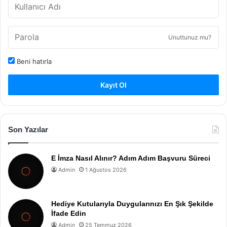
Unuttunuz mu?
Beni hatırla
Kayıt Ol
Son Yazılar
E İmza Nasıl Alınır? Adım Adım Başvuru Süreci
Admin
1 Ağustos 2026
Hediye Kutularıyla Duygularınızı En Şık Şekilde
İfade Edin
Admin
25 Temmuz 2026