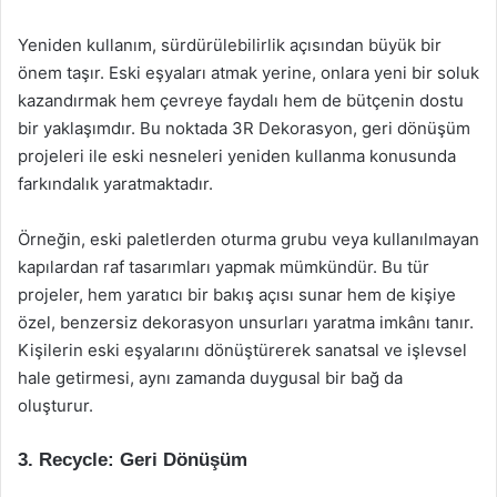
Yeniden kullanım, sürdürülebilirlik açısından büyük bir
önem taşır. Eski eşyaları atmak yerine, onlara yeni bir soluk
kazandırmak hem çevreye faydalı hem de bütçenin dostu
bir yaklaşımdır. Bu noktada 3R Dekorasyon, geri dönüşüm
projeleri ile eski nesneleri yeniden kullanma konusunda
farkındalık yaratmaktadır.
Örneğin, eski paletlerden oturma grubu veya kullanılmayan
kapılardan raf tasarımları yapmak mümkündür. Bu tür
projeler, hem yaratıcı bir bakış açısı sunar hem de kişiye
özel, benzersiz dekorasyon unsurları yaratma imkânı tanır.
Kişilerin eski eşyalarını dönüştürerek sanatsal ve işlevsel
hale getirmesi, aynı zamanda duygusal bir bağ da
oluşturur.
3. Recycle: Geri Dönüşüm