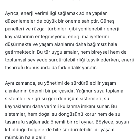
Ayrıca, enerji verimliliği sağlamak adına yapılan
düzenlemeler de büyük bir öneme sahiptir. Güneş
panelleri ve rüzgar türbinleri gibi yenilenebilir enerji
kaynaklarının entegrasyonu, enerji maliyetlerini
düşürmekte ve yaşam alanlarını daha bağımsız hale
getirmektedir. Bu tür uygulamalar, hem bireysel hem de
toplumsal seviyede sürdürülebilirliği teşvik ederken, enerji
tasarrufu konusunda da farkındalık yaratır.
Aynı zamanda, su yönetimi de sürdürülebilir yaşam
alanlarının önemli bir parçasıdır. Yağmur suyu toplama
sistemleri ve gri su geri dönüşüm sistemleri, su
kaynaklarını daha verimli kullanma imkanı sunar. Bu
sistemler, hem doğal su döngüsünü korur hem de su
tasarrufu sağlamada önemli bir rol oynar. Böylece, suyun
kıt olduğu bölgelerde bile sürdürülebilir bir yaşam
mümkün hale gelir.