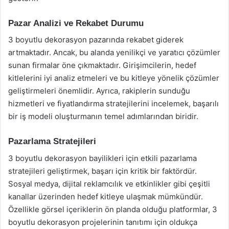
Pazar Analizi ve Rekabet Durumu
3 boyutlu dekorasyon pazarında rekabet giderek
artmaktadır. Ancak, bu alanda yenilikçi ve yaratıcı çözümler
sunan firmalar öne çıkmaktadır. Girişimcilerin, hedef
kitlelerini iyi analiz etmeleri ve bu kitleye yönelik çözümler
geliştirmeleri önemlidir. Ayrıca, rakiplerin sunduğu
hizmetleri ve fiyatlandırma stratejilerini incelemek, başarılı
bir iş modeli oluşturmanın temel adımlarından biridir.
Pazarlama Stratejileri
3 boyutlu dekorasyon bayilikleri için etkili pazarlama
stratejileri geliştirmek, başarı için kritik bir faktördür.
Sosyal medya, dijital reklamcılık ve etkinlikler gibi çeşitli
kanallar üzerinden hedef kitleye ulaşmak mümkündür.
Özellikle görsel içeriklerin ön planda olduğu platformlar, 3
boyutlu dekorasyon projelerinin tanıtımı için oldukça