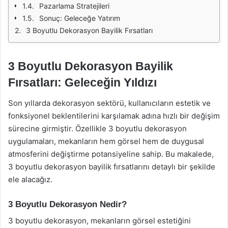
Pazarlama Stratejileri
Sonuç: Geleceğe Yatırım
3 Boyutlu Dekorasyon Bayilik Fırsatları
3 Boyutlu Dekorasyon Bayilik
Fırsatları: Geleceğin Yıldızı
Son yıllarda dekorasyon sektörü, kullanıcıların estetik ve
fonksiyonel beklentilerini karşılamak adına hızlı bir değişim
sürecine girmiştir. Özellikle 3 boyutlu dekorasyon
uygulamaları, mekanların hem görsel hem de duygusal
atmosferini değiştirme potansiyeline sahip. Bu makalede,
3 boyutlu dekorasyon bayilik fırsatlarını detaylı bir şekilde
ele alacağız.
3 Boyutlu Dekorasyon Nedir?
3 boyutlu dekorasyon, mekanların görsel estetiğini