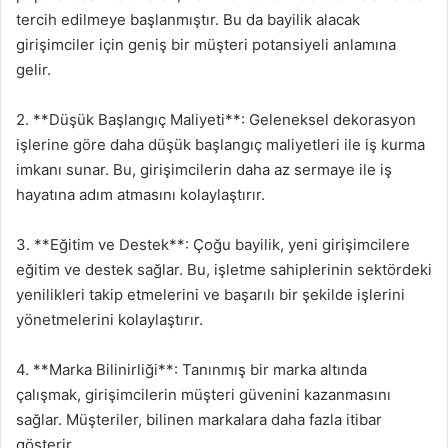
tercih edilmeye başlanmıştır. Bu da bayilik alacak
girişimciler için geniş bir müşteri potansiyeli anlamına
gelir.
2. **Düşük Başlangıç Maliyeti**: Geleneksel dekorasyon
işlerine göre daha düşük başlangıç maliyetleri ile iş kurma
imkanı sunar. Bu, girişimcilerin daha az sermaye ile iş
hayatına adım atmasını kolaylaştırır.
3. **Eğitim ve Destek**: Çoğu bayilik, yeni girişimcilere
eğitim ve destek sağlar. Bu, işletme sahiplerinin sektördeki
yenilikleri takip etmelerini ve başarılı bir şekilde işlerini
yönetmelerini kolaylaştırır.
4. **Marka Bilinirliği**: Tanınmış bir marka altında
çalışmak, girişimcilerin müşteri güvenini kazanmasını
sağlar. Müşteriler, bilinen markalara daha fazla itibar
gösterir.